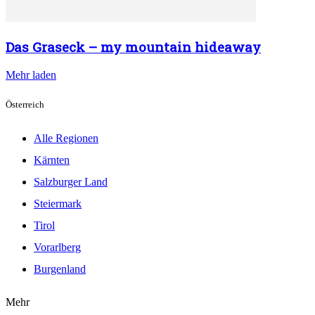
Das Graseck – my mountain hideaway
Mehr laden
Österreich
Alle Regionen
Kärnten
Salzburger Land
Steiermark
Tirol
Vorarlberg
Burgenland
Mehr