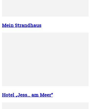
Mein Strandhaus
Hotel „Jess… am Meer“