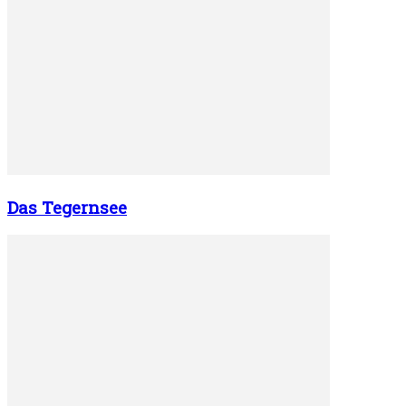
Das Tegernsee