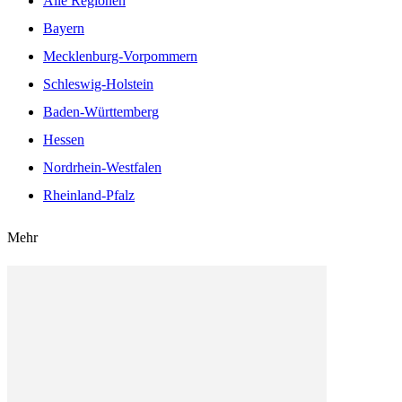
Alle Regionen
Bayern
Mecklenburg-Vorpommern
Schleswig-Holstein
Baden-Württemberg
Hessen
Nordrhein-Westfalen
Rheinland-Pfalz
Mehr