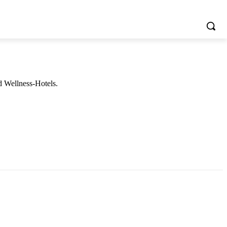
d Wellness-Hotels.