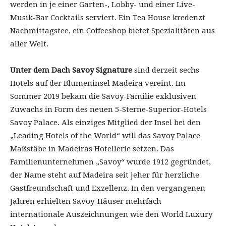
werden in je einer Garten-, Lobby- und einer Live-
Musik-Bar Cocktails serviert. Ein Tea House kredenzt
Nachmittagstee, ein Coffeeshop bietet Spezialitäten aus
aller Welt.
Unter dem Dach Savoy Signature
sind derzeit sechs
Hotels auf der Blumeninsel Madeira vereint. Im
Sommer 2019 bekam die Savoy-Familie exklusiven
Zuwachs in Form des neuen 5-Sterne-Superior-Hotels
Savoy Palace. Als einziges Mitglied der Insel bei den
„Leading Hotels of the World“ will das Savoy Palace
Maßstäbe in Madeiras Hotellerie setzen. Das
Familienunternehmen „Savoy“ wurde 1912 gegründet,
der Name steht auf Madeira seit jeher für herzliche
Gastfreundschaft und Exzellenz. In den vergangenen
Jahren erhielten Savoy-Häuser mehrfach
internationale Auszeichnungen wie den World Luxury