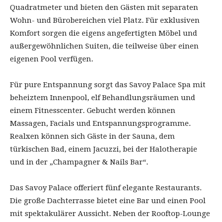
Quadratmeter und bieten den Gästen mit separaten
Wohn- und Bürobereichen viel Platz. Für exklusiven
Komfort sorgen die eigens angefertigten Möbel und
außergewöhnlichen Suiten, die teilweise über einen
eigenen Pool verfügen.
Für pure Entspannung sorgt das Savoy Palace Spa mit
beheiztem Innenpool, elf Behandlungsräumen und
einem Fitnesscenter. Gebucht werden können
Massagen, Facials und Entspannungsprogramme.
Realxen können sich Gäste in der Sauna, dem
türkischen Bad, einem Jacuzzi, bei der Halotherapie
und in der „Champagner & Nails Bar“.
Das Savoy Palace offeriert fünf elegante Restaurants.
Die große Dachterrasse bietet eine Bar und einen Pool
mit spektakulärer Aussicht. Neben der Rooftop-Lounge