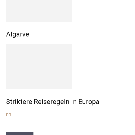
Algarve
Striktere Reiseregeln in Europa