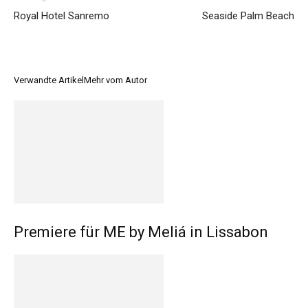
Royal Hotel Sanremo
Seaside Palm Beach
Verwandte Artikel
Mehr vom Autor
Premiere für ME by Meliá in Lissabon