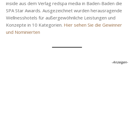
inside aus dem Verlag redspa media in Baden-Baden die
SPA Star Awards. Ausgezeichnet wurden herausragende
Wellnesshotels für außergewöhnliche Leistungen und
Konzepte in 10 Kategorien.
Hier sehen Sie die Gewinner
und Nominierten
-Anzeigen-