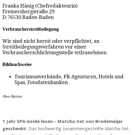
Franka Hänig (Chefredakteurin)
Fremersbergstraße 29
D-76530 Baden-Baden
Verbraucherstreitbeilegung
Wir sind nicht bereit oder verpflichtet, an
Streitbeilegungsverfahren vor einer
Verbraucherschlichtungsstelle teilzunehmen.
Bildnachweise
Tourismusverbände, PR-Agenturen, Hotels und
Spas, Fotodatenbanken
Abo-Aktion
1 Jahr SPA inside lesen – Matcha-Set von Bredemeijer
geschenkt.
Das hochwertig zusammengestellte Matcha-Set