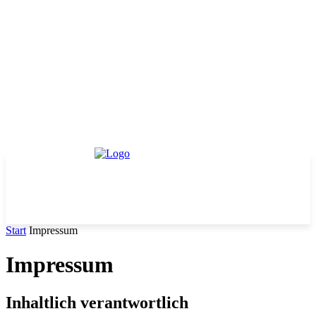
Start
Impressum
Impressum
Inhaltlich verantwortlich