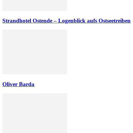
Strandhotel Ostende – Logenblick aufs Ostseetreiben
Oliver Barda