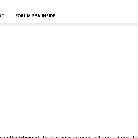
KT
FORUM SPA INSIDE