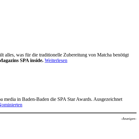
alles, was für die traditionelle Zubereitung von Matcha benötigt
Magazins SPA inside.
Weiterlesen
pa media in Baden-Baden die SPA Star Awards. Ausgezeichnet
Nominierten
-Anzeigen-