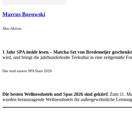
Marcus Borowski
Abo-Aktion
1 Jahr SPA inside lesen – Matcha-Set von Bredemeijer geschenkt
wird, und bringt die jahrhundertealte Teekultur in eine zeitgemäße 
Das sind unsere SPA Stars 2026
Die besten Wellnesshotels und Spas 2026 sind gekürt!
Zum 11. Mal
wurden herausragende Wellnesshotels für außergewöhnliche Leistun