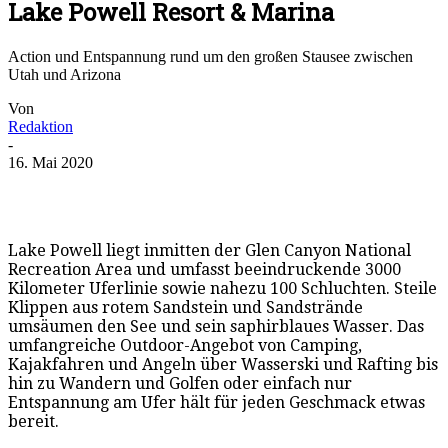
Lake Powell Resort & Marina
Action und Entspannung rund um den großen Stausee zwischen
Utah und Arizona
Von
Redaktion
-
16. Mai 2020
Lake Powell liegt inmitten der Glen Canyon National
Recreation Area und umfasst beeindruckende 3000
Kilometer Uferlinie sowie nahezu 100 Schluchten. Steile
Klippen aus rotem Sandstein und Sandstrände
umsäumen den See und sein saphirblaues Wasser. Das
umfangreiche Outdoor-Angebot von Camping,
Kajakfahren und Angeln über Wasserski und Rafting bis
hin zu Wandern und Golfen oder einfach nur
Entspannung am Ufer hält für jeden Geschmack etwas
bereit.