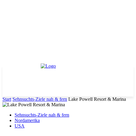
Start
Sehnsuchts-Ziele nah & fern
Lake Powell Resort & Marina
Sehnsuchts-Ziele nah & fern
Nordamerika
USA