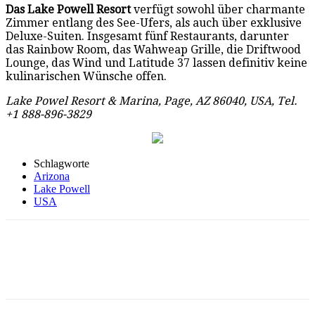
Das Lake Powell Resort
verfügt sowohl über charmante
Zimmer entlang des See-Ufers, als auch über exklusive
Deluxe-Suiten. Insgesamt fünf Restaurants, darunter
das Rainbow Room, das Wahweap Grille, die Driftwood
Lounge, das Wind und Latitude 37 lassen definitiv keine
kulinarischen Wünsche offen.
Lake Powel Resort & Marina, Page, AZ 86040, USA, Tel.
+1 888-896-3829
Schlagworte
Arizona
Lake Powell
USA