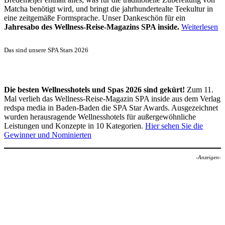
Matcha benötigt wird, und bringt die jahrhundertealte Teekultur in
eine zeitgemäße Formsprache. Unser Dankeschön für ein
Jahresabo des Wellness-Reise-Magazins SPA inside.
Weiterlesen
Das sind unsere SPA Stars 2026
Die besten Wellnesshotels und Spas 2026 sind gekürt!
Zum 11.
Mal verlieh das Wellness-Reise-Magazin SPA inside aus dem Verlag
redspa media in Baden-Baden die SPA Star Awards. Ausgezeichnet
wurden herausragende Wellnesshotels für außergewöhnliche
Leistungen und Konzepte in 10 Kategorien.
Hier sehen Sie die
Gewinner und Nominierten
-Anzeigen-