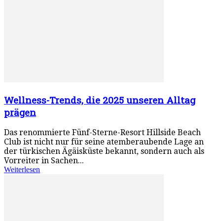
Wellness-Trends, die 2025 unseren Alltag
prägen
Das renommierte Fünf-Sterne-Resort Hillside Beach
Club ist nicht nur für seine atemberaubende Lage an
der türkischen Ägäisküste bekannt, sondern auch als
Vorreiter in Sachen...
Weiterlesen