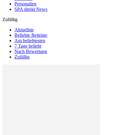
Personalien
SPA direkt News
Zufällig
Aktuellste
Beliebte Beiträge
Am beliebtesten
7 Tage beliebt
Nach Bewertung
Zufällig