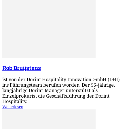
Rob Bruijstens
ist von der Dorint Hospitality Innovation GmbH (DHI)
ins Führungsteam berufen worden. Der 55-jährige,
langjährige Dorint-Manager unterstützt als
Einzelprokurist die Geschäftsführung der Dorint
Hospitality...
Weiterlesen