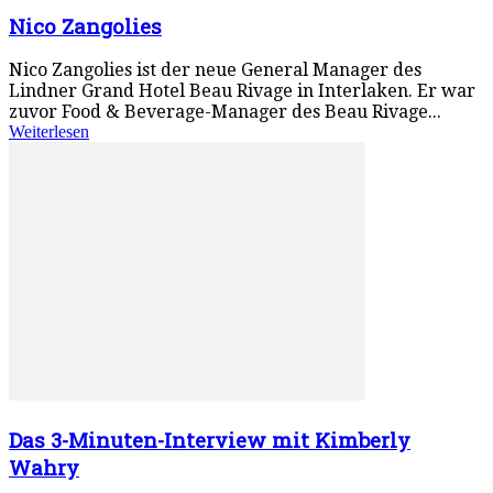
Nico Zangolies
Nico Zangolies ist der neue General Manager des
Lindner Grand Hotel Beau Rivage in Interlaken. Er war
zuvor Food & Beverage-Manager des Beau Rivage...
Weiterlesen
Das 3-Minuten-Interview mit Kimberly
Wahry