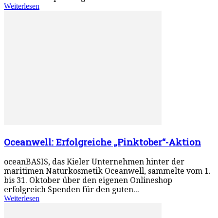
Weiterlesen
Oceanwell: Erfolgreiche „Pinktober“-Aktion
oceanBASIS, das Kieler Unternehmen hinter der
maritimen Naturkosmetik Oceanwell, sammelte vom 1.
bis 31. Oktober über den eigenen Onlineshop
erfolgreich Spenden für den guten...
Weiterlesen