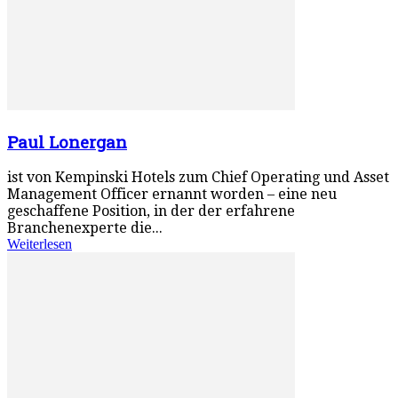
Paul Lonergan
ist von Kempinski Hotels zum Chief Operating und Asset
Management Officer ernannt worden – eine neu
geschaffene Position, in der der erfahrene
Branchenexperte die...
Weiterlesen