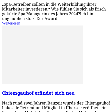
„Spa-Betreiber sollten in die Weiterbildung ihrer
Mitarbeiter investieren.“ Wie fühlen Sie sich als frisch
gekürte Spa Managerin des Jahres 2024?Ich bin
unglaublich stolz. Der Award...
Weiterlesen
Chiemgauhof erfindet sich neu
Nach rund zwei Jahren Bauzeit wurde der Chiemgauhof
Lakeside Retreat und Mitglied in Übersee eröffnet, ein