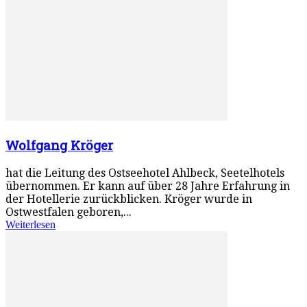
Wolfgang Kröger
hat die Leitung des Ostseehotel Ahlbeck, Seetelhotels
übernommen. Er kann auf über 28 Jahre Erfahrung in
der Hotellerie zurückblicken. Kröger wurde in
Ostwestfalen geboren,...
Weiterlesen