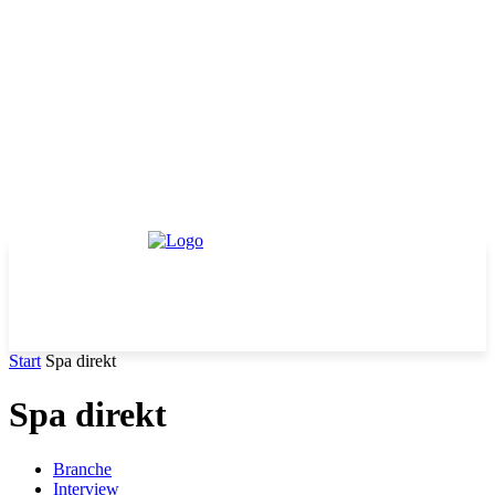
Start
Spa direkt
Spa direkt
Branche
Interview