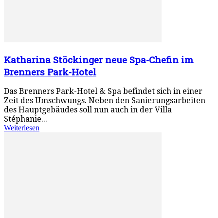
Katharina Stöckinger neue Spa-Chefin im
Brenners Park-Hotel
Das Brenners Park-Hotel & Spa befindet sich in einer
Zeit des Umschwungs. Neben den Sanierungsarbeiten
des Hauptgebäudes soll nun auch in der Villa
Stéphanie...
Weiterlesen