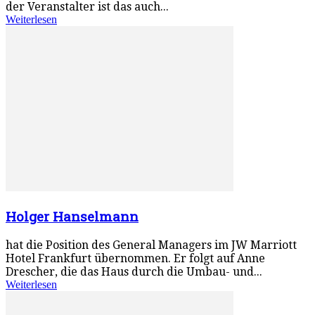
der Veranstalter ist das auch...
Weiterlesen
Holger Hanselmann
hat die Position des General Managers im JW Marriott
Hotel Frankfurt übernommen. Er folgt auf Anne
Drescher, die das Haus durch die Umbau- und...
Weiterlesen