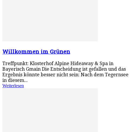
Willkommen im Grünen
Treffpunkt: Klosterhof Alpine Hideaway & Spa in
Bayerisch Gmain Die Entscheidung ist gefallen und das
Ergebnis könnte besser nicht sein: Nach dem Tegernsee
in diesem...
Weiterlesen