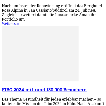
Nach umfassender Renovierung eröffnet das Berghotel
Rosa Alpina in San Cassiano/Südtirol am 24. Juli neu.
Zugleich erweitert damit die Luxusmarke Aman ihr
Portfolio um...
Weiterlesen
FIBO 2024 mit rund 130 000 Besuchern
Das Thema Gesundheit für jeden erlebbar machen – so
lautete die Mission der Fibo 2024 in Köln. Nach Auskunft