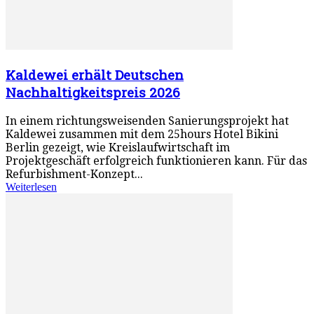
Kaldewei erhält Deutschen
Nachhaltigkeitspreis 2026
In einem richtungsweisenden Sanierungsprojekt hat
Kaldewei zusammen mit dem 25hours Hotel Bikini
Berlin gezeigt, wie Kreislaufwirtschaft im
Projektgeschäft erfolgreich funktionieren kann. Für das
Refurbishment-Konzept...
Weiterlesen