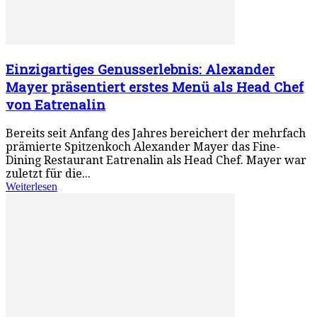
Einzigartiges Genusserlebnis: Alexander
Mayer präsentiert erstes Menü als Head Chef
von Eatrenalin
Bereits seit Anfang des Jahres bereichert der mehrfach
prämierte Spitzenkoch Alexander Mayer das Fine-
Dining Restaurant Eatrenalin als Head Chef. Mayer war
zuletzt für die...
Weiterlesen