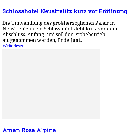
Schlosshotel Neustrelitz kurz vor Eröffnung
Die Umwandlung des großherzoglichen Palais in
Neustrelitz in ein Schlosshotel steht kurz vor dem
Abschluss. Anfang Juni soll der Probebetrieb
aufgenommen werden, Ende Juni...
Weiterlesen
Aman Rosa Alpina