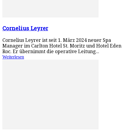
Cornelius Leyrer
Cornelius Leyrer ist seit 1. März 2024 neuer Spa
Manager im Carlton Hotel St. Moritz und Hotel Eden
Roc. Er übernimmt die operative Leitung...
Weiterlesen