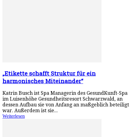
„Etikette schafft Struktur für ein
harmonisches Miteinander“
Katrin Busch ist Spa Managerin des GesundKunft-Spa
im Luisenhöhe Gesundheitsresort Schwarzwald, an
dessen Aufbau sie von Anfang an maßgeblich beteiligt
war. Außerdem ist sie...
Weiterlesen