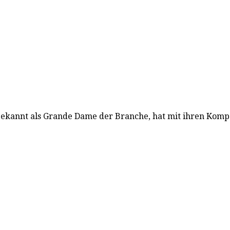
bekannt als Grande Dame der Branche, hat mit ihren Kompos