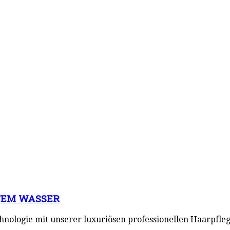
TEM WASSER
nologie mit unserer luxuriösen professionellen Haarpfleg