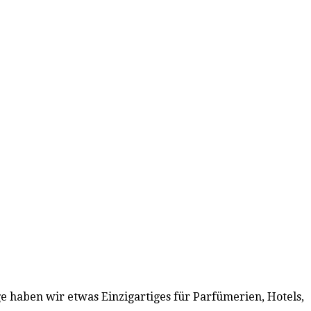
e haben wir etwas Einzigartiges für Parfümerien, Hotels,