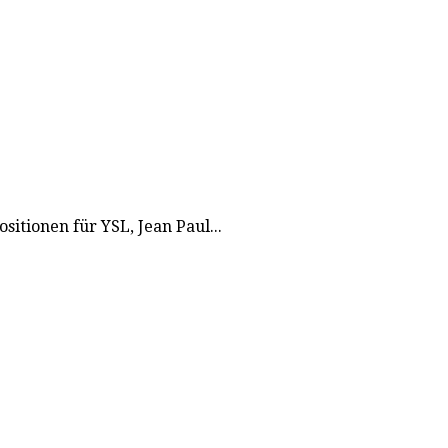
itionen für YSL, Jean Paul...