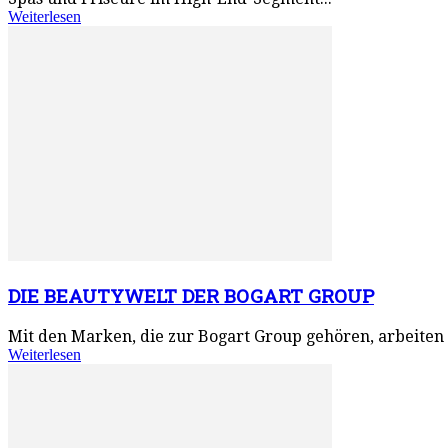
Weiterlesen
DIE BEAUTYWELT DER BOGART GROUP
Mit den Marken, die zur Bogart Group gehören, arbeiten 
Weiterlesen