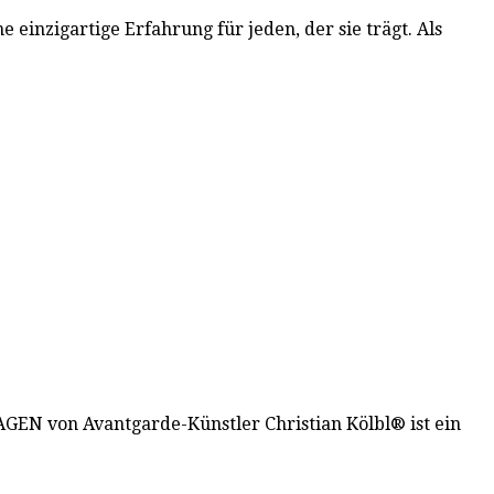
einzigartige Erfahrung für jeden, der sie trägt. Als
EN von Avantgarde-Künstler Christian Kölbl® ist ein