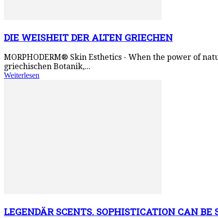
DIE WEISHEIT DER ALTEN GRIECHEN
MORPHODERM® Skin Esthetics - When the power of natur
griechischen Botanik,...
Weiterlesen
LEGENDÄR SCENTS. SOPHISTICATION CAN BE S