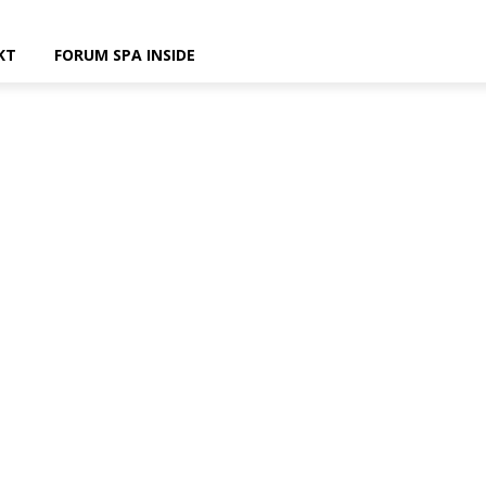
KT
FORUM SPA INSIDE