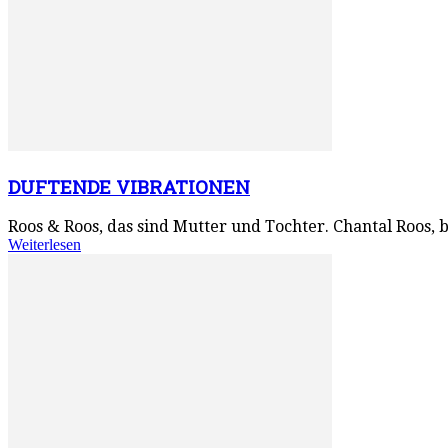
DUFTENDE VIBRATIONEN
Roos & Roos, das sind Mutter und Tochter. Chantal Roos, 
Weiterlesen