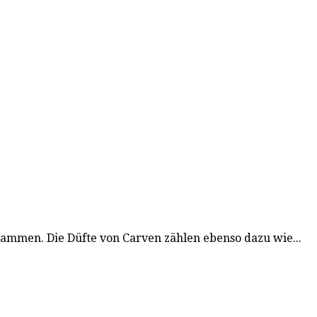
usammen. Die Düfte von Carven zählen ebenso dazu wie...