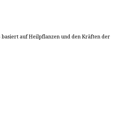
asiert auf Heilpflanzen und den Kräften der