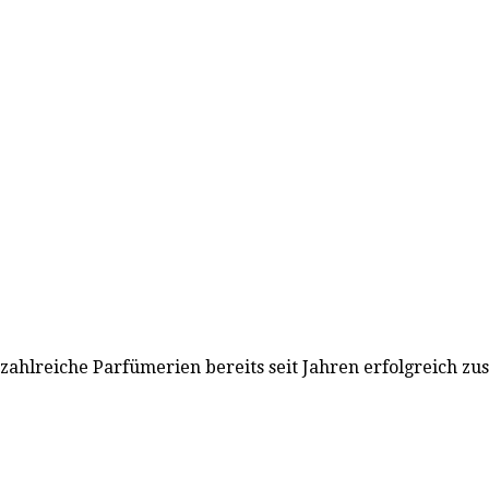
zahlreiche Parfümerien bereits seit Jah­ren erfolgreich z