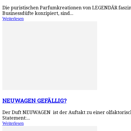
Die puristischen Parfumkreationen von LEGENDÄR faszinie
Businessdüfte konzipiert, sind...
Weiterlesen
NEUWAGEN GEFÄLLIG?
Der Duft NEUWAGEN ist der Auftakt zu einer olfaktoris
Statement:...
Weiterlesen