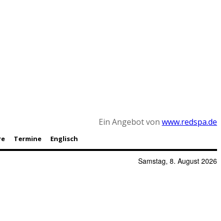
Ein Angebot von
www.redspa.de
re
Termine
Englisch
Samstag, 8. August 2026