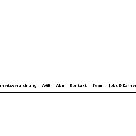
rheitsverordnung
AGB
Abo
Kontakt
Team
Jobs & Karrie