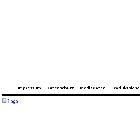
Impressum
Datenschutz
Mediadaten
Produktsiche