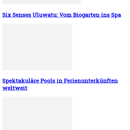
Six Senses Uluwatu: Vom Biogarten ins Spa
Spektakuläre Pools in Ferienunterkünften
weltweit