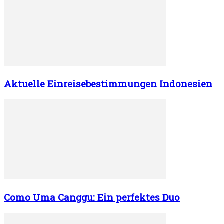
Aktuelle Einreisebestimmungen Indonesien
Como Uma Canggu: Ein perfektes Duo