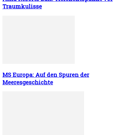
Traumkulisse
MS Europa: Auf den Spuren der
Meeresgeschichte