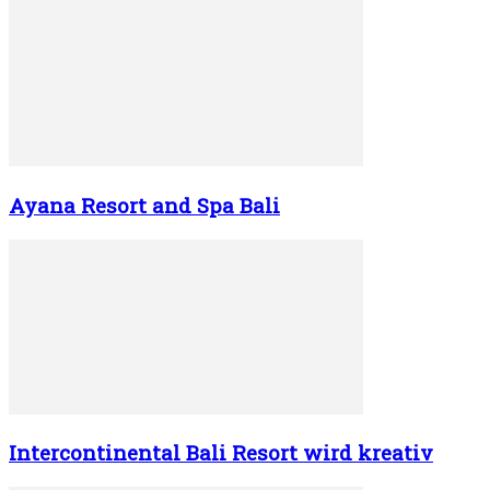
Ayana Resort and Spa Bali
Intercontinental Bali Resort wird kreativ