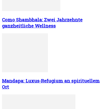
Como Shambhala: Zwei Jahrzehnte
ganzheitliche Wellness
Mandapa: Luxus-Refugium an spirituellem
Ort