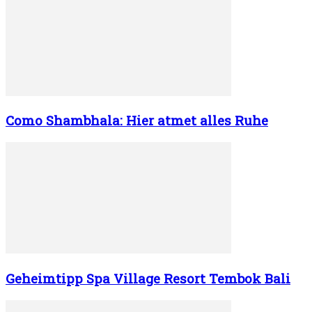
Como Shambhala: Hier atmet alles Ruhe
Geheimtipp Spa Village Resort Tembok Bali