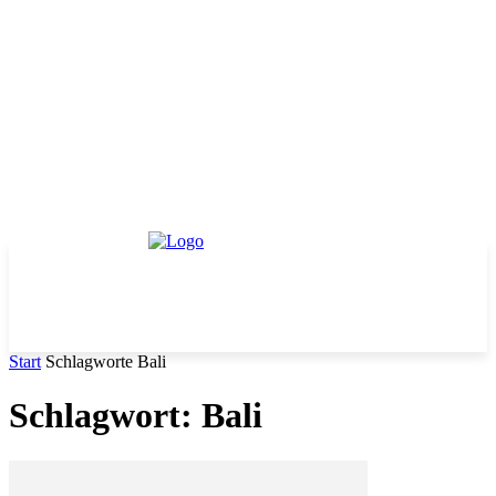
Start
Schlagworte
Bali
Schlagwort: Bali