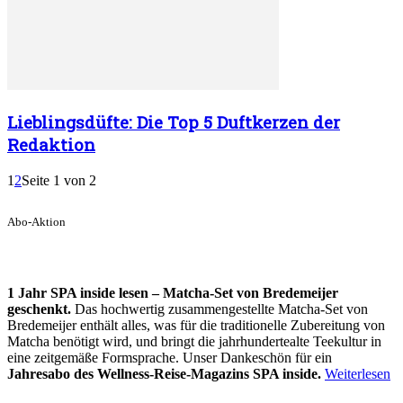
Lieblingsdüfte: Die Top 5 Duftkerzen der
Redaktion
1
2
Seite 1 von 2
Abo-Aktion
1 Jahr SPA inside lesen – Matcha-Set von Bredemeijer
geschenkt.
Das hochwertig zusammengestellte Matcha-Set von
Bredemeijer enthält alles, was für die traditionelle Zubereitung von
Matcha benötigt wird, und bringt die jahrhundertealte Teekultur in
eine zeitgemäße Formsprache. Unser Dankeschön für ein
Jahresabo des Wellness-Reise-Magazins SPA inside.
Weiterlesen