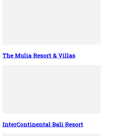
The Mulia Resort & Villas
InterContinental Bali Resort