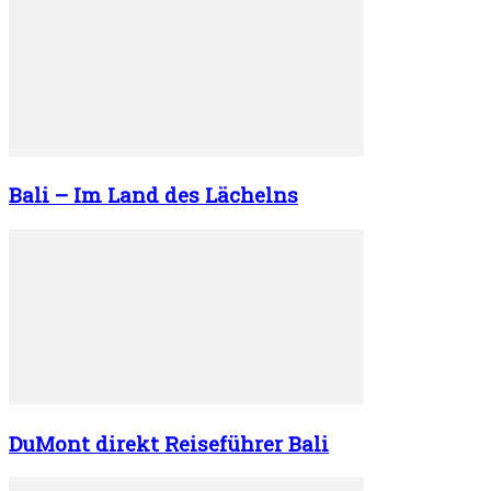
Bali – Im Land des Lächelns
DuMont direkt Reiseführer Bali