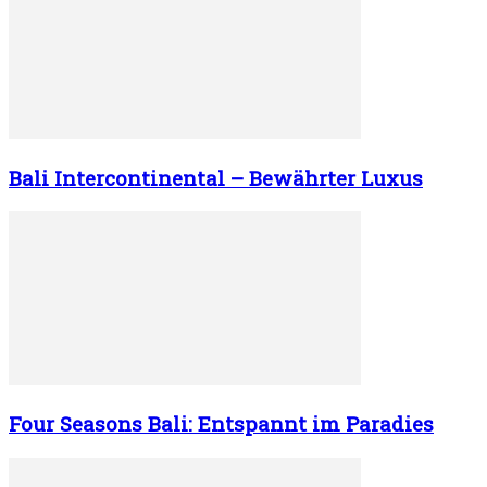
Bali Intercontinental – Bewährter Luxus
Four Seasons Bali: Entspannt im Paradies