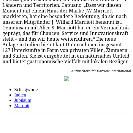
Ländern und Territorien. Capuano: „Dass wir diesen
Moment mit einem Haus der Marke JW Marriott
markieren, hat eine besondere Bedeutung, da sie nach
unserem Mitgründer J. Willard Marriott benannt ist.
Gemeinsam mit Alice S. Marriott hat er ein Vermächtnis
geprägt, das für Chancen, Service und Innovationskraft
steht – und das wir heute weiterführen.“ Die neue
Anlage in Indien bietet laut Unternehmen insgesamt
127 Unterkünfte in Form von privaten Villen, Zimmern
und Suiten. Sie ist eingebettet in ein naturnahes Umfeld
und bietet gastronomische Vielfalt mit lokalen Bezügen.
Aufmacherbild: Marriott International
Schlagworte
Indien
Jubiläum
Marriott