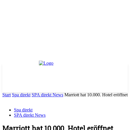
Start
Spa direkt
SPA direkt News
Marriott hat 10.000. Hotel eröffnet
Spa direkt
SPA direkt News
Marriott hat 10.000. Hotel eröffnet