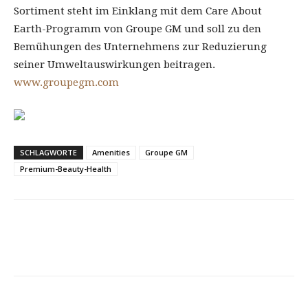
Sortiment steht im Einklang mit dem Care About
Earth-Programm von Groupe GM und soll zu den
Bemühungen des Unternehmens zur Reduzierung
seiner Umweltauswirkungen beitragen.
www.groupegm.com
SCHLAGWORTE
Amenities
Groupe GM
Premium-Beauty-Health