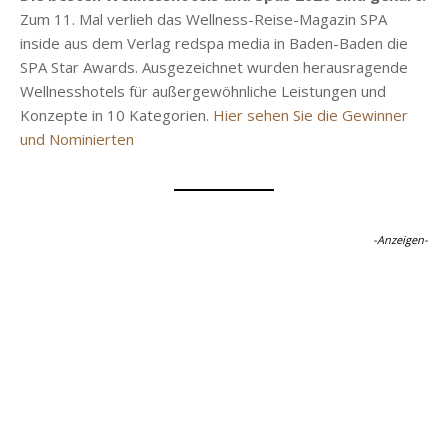
Zum 11. Mal verlieh das Wellness-Reise-Magazin SPA
inside aus dem Verlag redspa media in Baden-Baden die
SPA Star Awards. Ausgezeichnet wurden herausragende
Wellnesshotels für außergewöhnliche Leistungen und
Konzepte in 10 Kategorien.
Hier sehen Sie die Gewinner
und Nominierten
-Anzeigen-