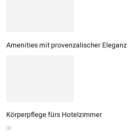
Amenities mit provenzalischer Eleganz
Körperpflege fürs Hotelzimmer