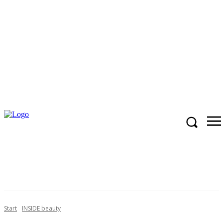
Start
INSIDE beauty