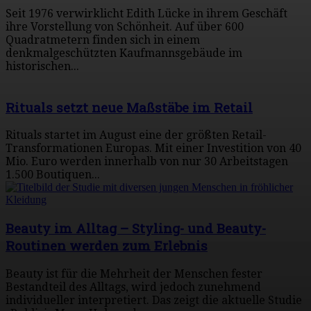
Seit 1976 verwirklicht Edith Lücke in ihrem Geschäft
ihre Vorstellung von Schönheit. Auf über 600
Quadratmetern finden sich in einem
denkmalgeschützten Kaufmannsgebäude im
historischen...
Rituals setzt neue Maßstäbe im Retail
Rituals startet im August eine der größten Retail-
Transformationen Europas. Mit einer Investition von 40
Mio. Euro werden innerhalb von nur 30 Arbeitstagen
1.500 Boutiquen...
Beauty im Alltag – Styling- und Beauty-
Routinen werden zum Erlebnis
Beauty ist für die Mehrheit der Menschen fester
Bestandteil des Alltags, wird jedoch zunehmend
individueller interpretiert. Das zeigt die aktuelle Studie