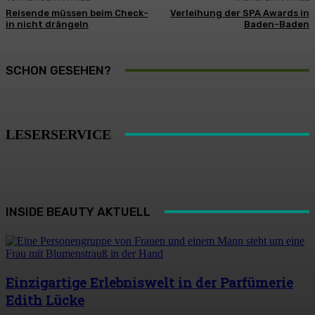
Reisende müssen beim Check-
Verleihung der SPA Awards in
in nicht drängeln
Baden-Baden
SCHON GESEHEN?
LESERSERVICE
INSIDE BEAUTY AKTUELL
Einzigartige Erlebniswelt in der Parfümerie
Edith Lücke