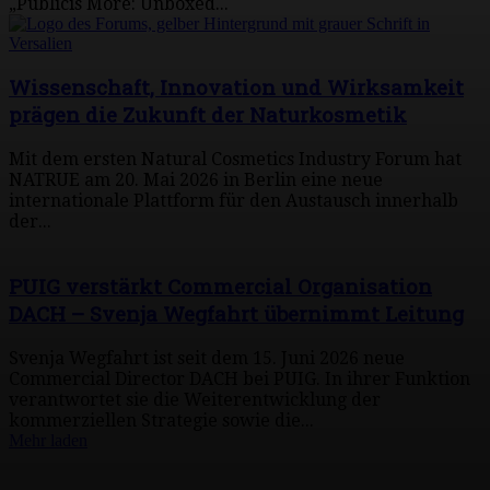
„Publicis More: Unboxed...
Wissenschaft, Innovation und Wirksamkeit
prägen die Zukunft der Naturkosmetik
Mit dem ersten Natural Cosmetics Industry Forum hat
NATRUE am 20. Mai 2026 in Berlin eine neue
internationale Plattform für den Austausch innerhalb
der...
PUIG verstärkt Commercial Organisation
DACH – Svenja Wegfahrt übernimmt Leitung
Svenja Wegfahrt ist seit dem 15. Juni 2026 neue
Commercial Director DACH bei PUIG. In ihrer Funktion
verantwortet sie die Weiterentwicklung der
kommerziellen Strategie sowie die...
Mehr laden