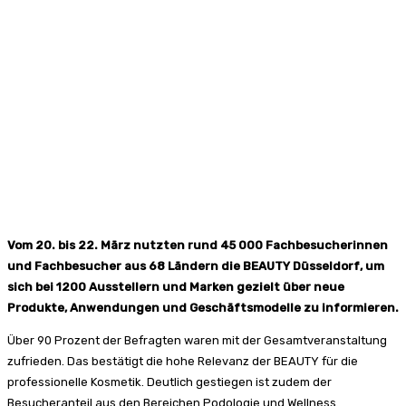
Vom 20. bis 22. März nutzten rund 45 000 Fachbesucherinnen
und Fachbesucher aus 68 Ländern die BEAUTY Düsseldorf, um
sich bei 1200 Ausstellern und Marken gezielt über neue
Produkte, Anwendungen und Geschäftsmodelle zu informieren.
Über 90 Prozent der Befragten waren mit der Gesamtveranstaltung
zufrieden. Das bestätigt die hohe Relevanz der BEAUTY für die
professionelle Kosmetik. Deutlich gestiegen ist zudem der
Besucheranteil aus den Bereichen Podologie und Wellness.