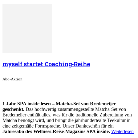
myself startet Coaching-Reihe
Abo-Aktion
1 Jahr SPA inside lesen – Matcha-Set von Bredemeijer
geschenkt.
Das hochwertig zusammengestellte Matcha-Set von
Bredemeijer enthält alles, was für die traditionelle Zubereitung von
Matcha benötigt wird, und bringt die jahrhundertealte Teekultur in
eine zeitgemäße Formsprache. Unser Dankeschön für ein
Jahresabo des Wellness-Reise-Magazins SPA inside.
Weiterlesen