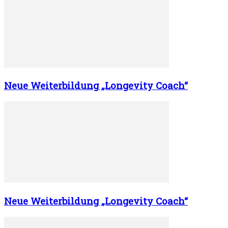
Neue Weiterbildung „Longevity Coach“
Neue Weiterbildung „Longevity Coach“