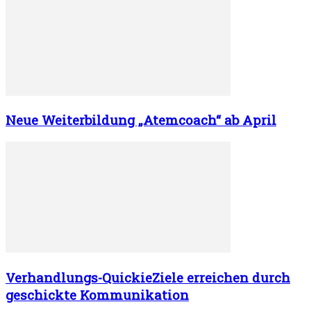
Neue Weiterbildung „Atemcoach“ ab April
Verhandlungs-QuickieZiele erreichen durch
geschickte Kommunikation