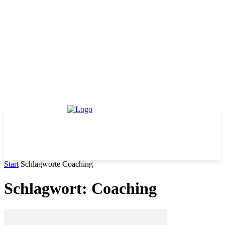
Start
Schlagworte
Coaching
Schlagwort: Coaching