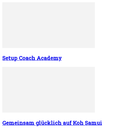
Setup Coach Academy
Gemeinsam glücklich auf Koh Samui