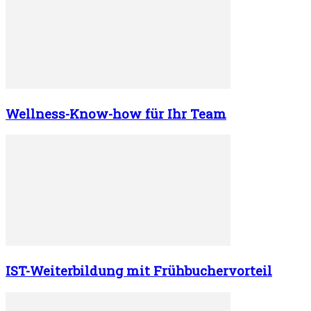
Wellness-Know-how für Ihr Team
IST-Weiterbildung mit Frühbuchervorteil