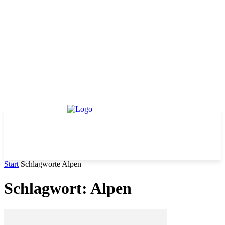
Start
Schlagworte
Alpen
Schlagwort: Alpen