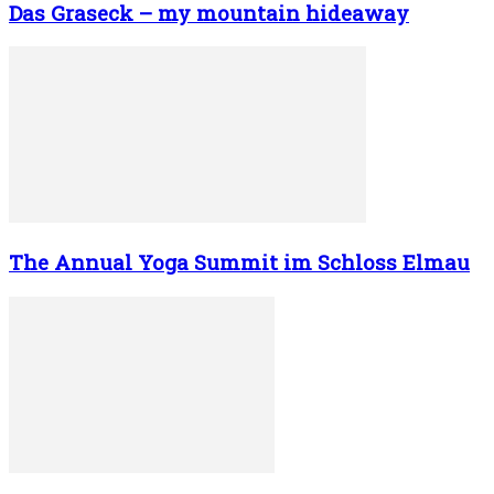
Das Graseck – my mountain hideaway
The Annual Yoga Summit im Schloss Elmau