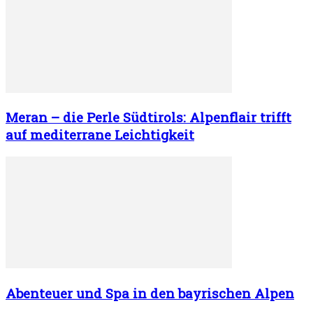
Meran – die Perle Südtirols: Alpenflair trifft
auf mediterrane Leichtigkeit
Abenteuer und Spa in den bayrischen Alpen