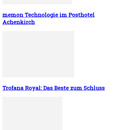
memon Technologie im Posthotel
Achenkirch
Trofana Royal: Das Beste zum Schluss