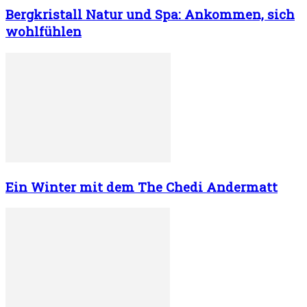
Bergkristall Natur und Spa: Ankommen, sich
wohlfühlen
Ein Winter mit dem The Chedi Andermatt