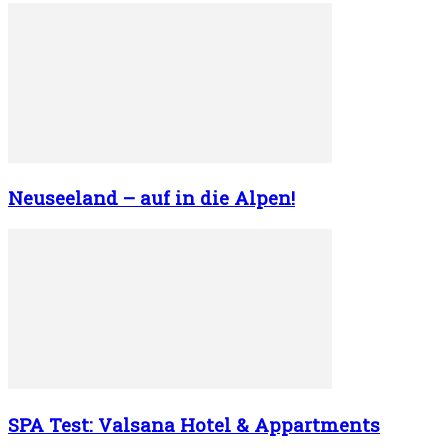
Neuseeland – auf in die Alpen!
SPA Test: Valsana Hotel & Appartments