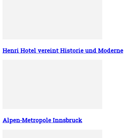
Henri Hotel vereint Historie und Moderne
Alpen-Metropole Innsbruck