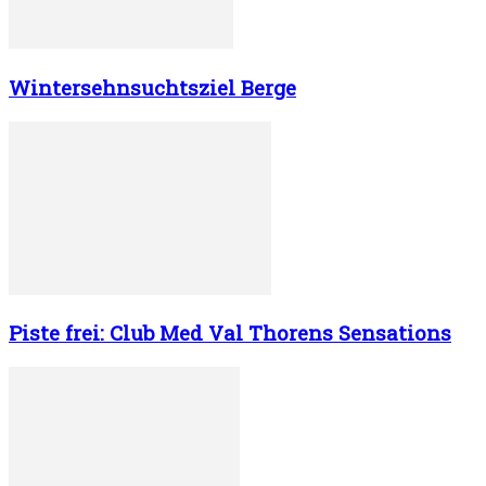
Wintersehnsuchtsziel Berge
Piste frei: Club Med Val Thorens Sensations