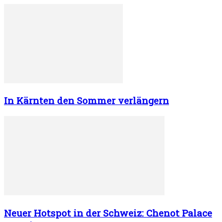
In Kärnten den Sommer verlängern
Neuer Hotspot in der Schweiz: Chenot Palace