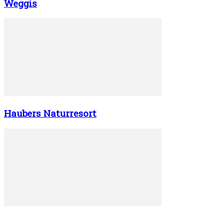
Weggis
Haubers Naturresort