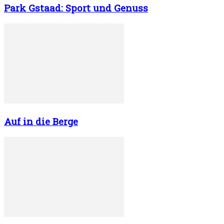
Park Gstaad: Sport und Genuss
Auf in die Berge