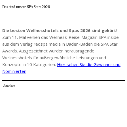
Das sind unsere SPA Stars 2026
Die besten Wellnesshotels und Spas 2026 sind gekürt!
Zum 11. Mal verlieh das Wellness-Reise-Magazin SPA inside
aus dem Verlag redspa media in Baden-Baden die SPA Star
Awards. Ausgezeichnet wurden herausragende
Wellnesshotels für außergewöhnliche Leistungen und
Konzepte in 10 Kategorien.
Hier sehen Sie die Gewinner und
Nominierten
-Anzeigen-