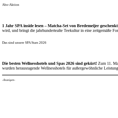
Abo-Aktion
1 Jahr SPA inside lesen – Matcha-Set von Bredemeijer geschenkt
wird, und bringt die jahrhundertealte Teekultur in eine zeitgemäße 
Das sind unsere SPA Stars 2026
Die besten Wellnesshotels und Spas 2026 sind gekürt!
Zum 11. Mal
wurden herausragende Wellnesshotels für außergewöhnliche Leistun
-Anzeigen-