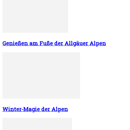
Genießen am Fuße der Allgäuer Alpen
Winter-Magie der Alpen