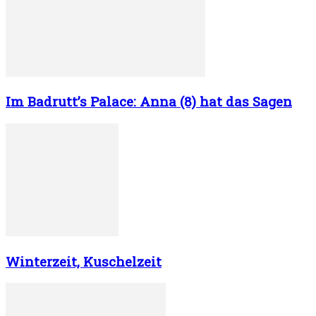
Im Badrutt’s Palace: Anna (8) hat das Sagen
Winterzeit, Kuschelzeit