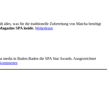
alles, was für die traditionelle Zubereitung von Matcha benötigt
Magazins SPA inside.
Weiterlesen
pa media in Baden-Baden die SPA Star Awards. Ausgezeichnet
Nominierten