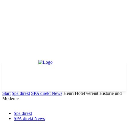
Start
Spa direkt
SPA direkt News
Henri Hotel vereint Historie und
Moderne
Spa direkt
SPA direkt News