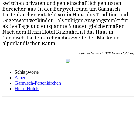
zwischen privaten und gemeinschaftlich genutzten
Bereichen aus. In der Bergwelt rund um Garmisch-
Partenkirchen entsteht so ein Haus, das Tradition und
Gegenwart verbindet – als ruhiger Ausgangspunkt für
aktive Tage und entspannte Stunden gleichermaßen.
Nach dem Henri Hotel Kitzbühel ist das Haus in
Garmisch-Partenkirchen das zweite der Marke im
alpenländischen Raum.
Aufmacherbild: DSR Hotel Holding
Schlagworte
Alpen
Garmisch-Partenkirchen
Henri Hotels