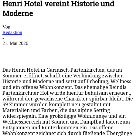
Henri Hotel vereint Historie und
Moderne
Von
Redaktion
-
21. Mai 2026
Das Henri Hotel in Garmisch-Partenkirchen, das im
Sommer eröffnet, schafft eine Verbindung zwischen
Historie und Moderne und setzt auf Erholung, Wellness
und ein offenes Wohnkonzept. Das ehemalige Reindls
Partenkirchner Hof wurde hierfür behutsam erneuert,
während der gewachsene Charakter spürbar bleibt. Die
69 Zimmer wurden komplett neu gestaltet mit
Materialien und Farben, die das alpine Setting
widerspiegeln. Eine großzügige Wohnlounge und ein
Wellnessbereich mit Saunen und Dampfbad laden zum
Entspannen und Runterkommen ein. Das offene
Wohnkonzept zeichnet sich durch fließende Übergänge