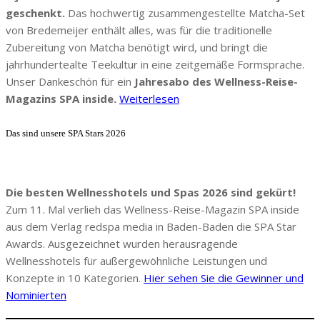
geschenkt.
Das hochwertig zusammengestellte Matcha-Set
von Bredemeijer enthält alles, was für die traditionelle
Zubereitung von Matcha benötigt wird, und bringt die
jahrhundertealte Teekultur in eine zeitgemäße Formsprache.
Unser Dankeschön für ein
Jahresabo des Wellness-Reise-
Magazins SPA inside.
Weiterlesen
Das sind unsere SPA Stars 2026
Die besten Wellnesshotels und Spas 2026 sind gekürt!
Zum 11. Mal verlieh das Wellness-Reise-Magazin SPA inside
aus dem Verlag redspa media in Baden-Baden die SPA Star
Awards. Ausgezeichnet wurden herausragende
Wellnesshotels für außergewöhnliche Leistungen und
Konzepte in 10 Kategorien.
Hier sehen Sie die Gewinner und
Nominierten