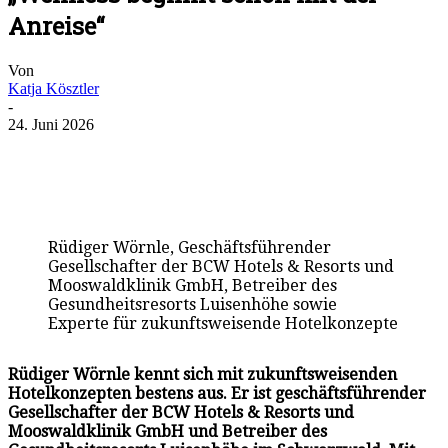
Anreise“
Von
Katja Kösztler
-
24. Juni 2026
Rüdiger Wörnle, Geschäftsführender
Gesellschafter der BCW Hotels & Resorts und
Mooswaldklinik GmbH, Betreiber des
Gesundheitsresorts Luisenhöhe sowie
Experte für zukunftsweisende Hotelkonzepte
Rüdiger Wörnle kennt sich mit zukunftsweisenden
Hotelkonzepten bestens aus. Er ist geschäftsführender
Gesellschafter der BCW Hotels & Resorts und
Mooswaldklinik GmbH und Betreiber des