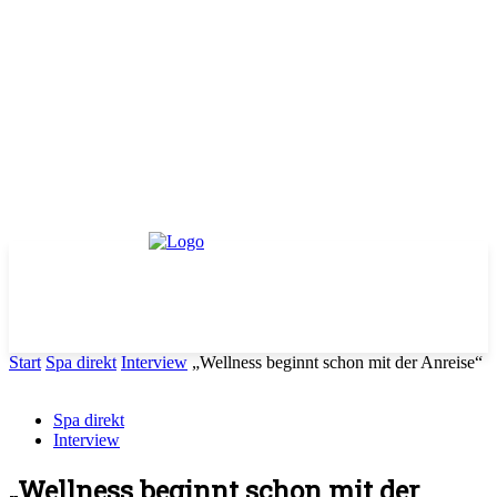
Start
Spa direkt
Interview
„Wellness beginnt schon mit der Anreise“
Spa direkt
Interview
„Wellness beginnt schon mit der