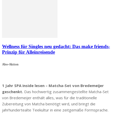
Wellness für Singles neu gedacht: Das make friends-
Prinzip für Alleinreisende
Abo-Aktion
1 Jahr SPA inside lesen – Matcha-Set von Bredemeijer
geschenkt.
Das hochwertig zusammengestellte Matcha-Set
von Bredemeijer enthält alles, was für die traditionelle
Zubereitung von Matcha benötigt wird, und bringt die
jahrhundertealte Teekultur in eine zeitgemäße Formsprache.