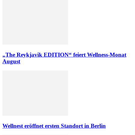
„The Reykjavik EDITION“ feiert Wellness-Monat
August
Wellnest eröffnet ersten Standort in Berlin