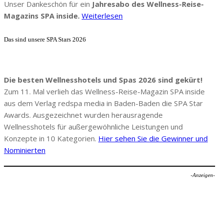
Unser Dankeschön für ein
Jahresabo des Wellness-Reise-
Magazins SPA inside.
Weiterlesen
Das sind unsere SPA Stars 2026
Die besten Wellnesshotels und Spas 2026 sind gekürt!
Zum 11. Mal verlieh das Wellness-Reise-Magazin SPA inside
aus dem Verlag redspa media in Baden-Baden die SPA Star
Awards. Ausgezeichnet wurden herausragende
Wellnesshotels für außergewöhnliche Leistungen und
Konzepte in 10 Kategorien.
Hier sehen Sie die Gewinner und
Nominierten
-Anzeigen-