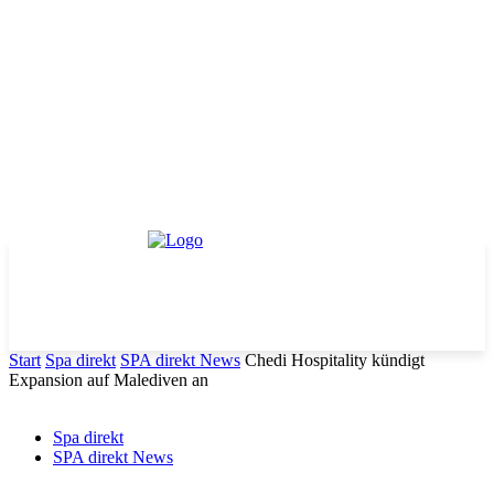
Start
Spa direkt
SPA direkt News
Chedi Hospitality kündigt
Expansion auf Malediven an
Spa direkt
SPA direkt News