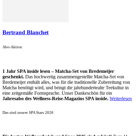
Bertrand Blanchet
Abo-Aktion
1 Jahr SPA inside lesen – Matcha-Set von Bredemeijer
geschenkt.
Das hochwertig zusammengestellte Matcha-Set von
Bredemeijer enthält alles, was für die traditionelle Zubereitung von
Matcha benötigt wird, und bringt die jahrhundertealte Teekultur in
eine zeitgemäße Formsprache. Unser Dankeschön für ein
Jahresabo des Wellness-Reise-Magazins SPA inside.
Weiterlesen
Das sind unsere SPA Stars 2026