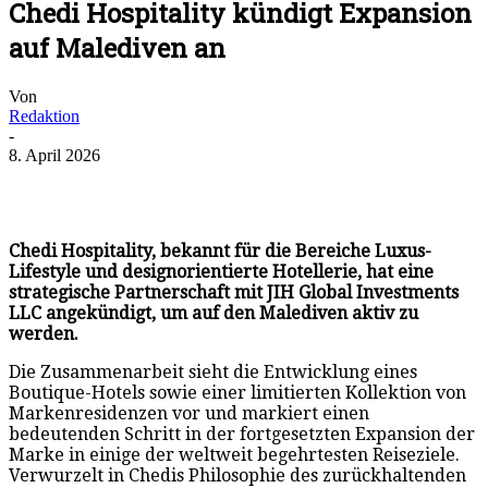
Chedi Hospitality kündigt Expansion
auf Malediven an
Von
Redaktion
-
8. April 2026
Chedi Hospitality, bekannt für die Bereiche Luxus-
Lifestyle und designorientierte Hotellerie, hat eine
strategische Partnerschaft mit JIH Global Investments
LLC angekündigt, um auf den Malediven aktiv zu
werden.
Die Zusammenarbeit sieht die Entwicklung eines
Boutique-Hotels sowie einer limitierten Kollektion von
Markenresidenzen vor und markiert einen
bedeutenden Schritt in der fortgesetzten Expansion der
Marke in einige der weltweit begehrtesten Reiseziele.
Verwurzelt in Chedis Philosophie des zurückhaltenden