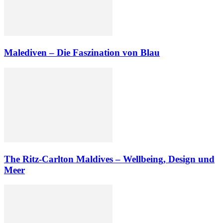
Malediven – Die Faszination von Blau
The Ritz-Carlton Maldives – Wellbeing, Design und
Meer