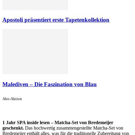
Apostoli präsentiert erste Tapetenkollektion
Malediven – Die Faszination von Blau
Abo-Aktion
1 Jahr SPA inside lesen – Matcha-Set von Bredemeijer
geschenkt.
Das hochwertig zusammengestellte Matcha-Set von
Bredemeijer enthält alles, was für die traditionelle Zubereitung von