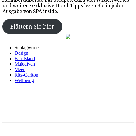
und weitere exklusive Hotel-Tipps lesen Sie in jeder
Ausgabe von SPA inside.
Blättern Sie hier
Schlagworte
Design
Fari Island
Malediven
Meer
Ritz-Carlton
Wellbeing