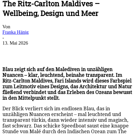
The Ritz-Carlton Maldives –
Wellbeing, Design und Meer
Von
Franka Hänig
-
13. Mai 2026
Blau zeigt sich auf den Malediven in unzähligen
Nuancen – klar, leuchtend, beinahe transparent. Im
Ritz-Carlton Maldives, Fari Islands wird dieses Farbspiel
zum Leitmotiv eines Designs, das Architektur und Natur
fließend verbindet und das Erleben des Ozeans bewusst
in den Mittelpunkt stellt.
Der Blick verliert sich im endlosen Blau, das in
unzähligen Nuancen erscheint – mal leuchtend und
transparent türkis, dann wieder intensiv und magisch,
fast schwarz. Das schicke Speedboat saust eine knappe
Stunde von Malé durch den Indischen Ozean zum The