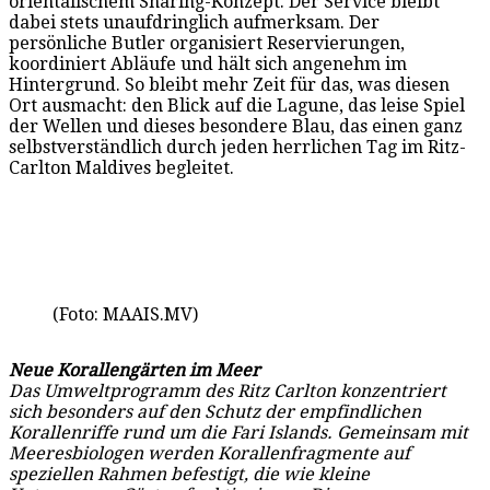
orientalischem Sharing-Konzept. Der Service bleibt
dabei stets unaufdringlich aufmerksam. Der
persönliche Butler organisiert Reservierungen,
koordiniert Abläufe und hält sich angenehm im
Hintergrund. So bleibt mehr Zeit für das, was diesen
Ort ausmacht: den Blick auf die Lagune, das leise Spiel
der Wellen und dieses besondere Blau, das einen ganz
selbstverständlich durch jeden herrlichen Tag im Ritz-
Carlton Maldives begleitet.
(Foto: MAAIS.MV)
Neue Korallengärten im Meer
Das Umweltprogramm des Ritz Carlton konzentriert
sich besonders auf den Schutz der empfindlichen
Korallenriffe rund um die Fari Islands. Gemeinsam mit
Meeresbiologen werden Korallenfragmente auf
speziellen Rahmen befestigt, die wie kleine