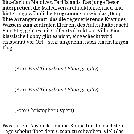
Ritz-Carlton Maldives, Fari Islands. Das junge Resort
interpretiert die Malediven architektonisch neu und
bietet ungewöhnliche Programme an wie das „Deep
Blue Arrangement“, das die regenerierende Kraft des
Wassers zum zentralen Element des Aufenthalts macht.
Vom Steg geht es mit Golfcarts direkt zur Villa. Eine
klassische Lobby gibt es nicht, eingecheckt wird
entspannt vor Ort – sehr angenehm nach einem langen
Flug.
(Foto:
Paul Thuysbaert Photography
)
(Foto:
Paul Thuysbaert Photography
)
(Foto: Christopher Cypert)
Was für ein Ausblick – meine Bleibe für die nächsten
Tage scheint über dem Ozean zu schweben. Viel Glas,