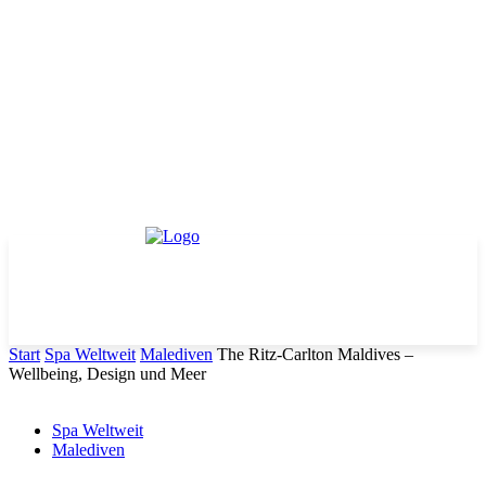
Start
Spa Weltweit
Malediven
The Ritz-Carlton Maldives –
Wellbeing, Design und Meer
Spa Weltweit
Malediven