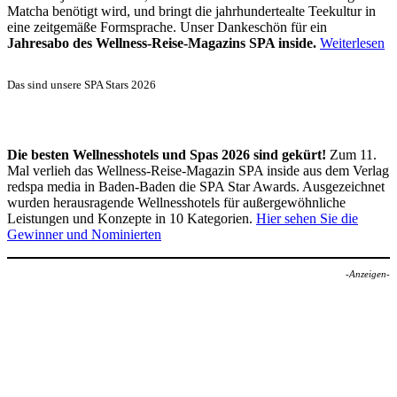
Matcha benötigt wird, und bringt die jahrhundertealte Teekultur in
eine zeitgemäße Formsprache. Unser Dankeschön für ein
Jahresabo des Wellness-Reise-Magazins SPA inside.
Weiterlesen
Das sind unsere SPA Stars 2026
Die besten Wellnesshotels und Spas 2026 sind gekürt!
Zum 11.
Mal verlieh das Wellness-Reise-Magazin SPA inside aus dem Verlag
redspa media in Baden-Baden die SPA Star Awards. Ausgezeichnet
wurden herausragende Wellnesshotels für außergewöhnliche
Leistungen und Konzepte in 10 Kategorien.
Hier sehen Sie die
Gewinner und Nominierten
-Anzeigen-