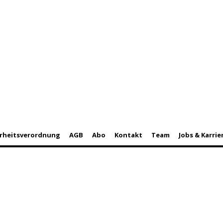
rheitsverordnung
AGB
Abo
Kontakt
Team
Jobs & Karrie