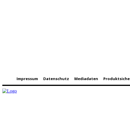
Impressum
Datenschutz
Mediadaten
Produktsiche