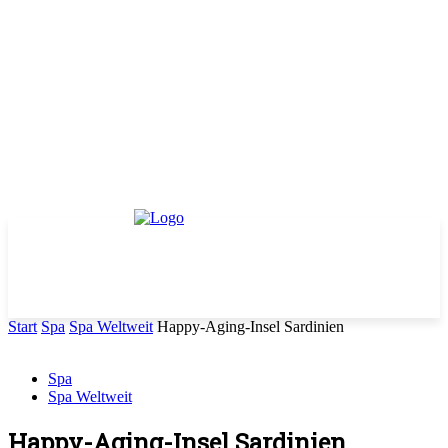
Start
Spa
Spa Weltweit
Happy-Aging-Insel Sardinien
Spa
Spa Weltweit
Happy-Aging-Insel Sardinien