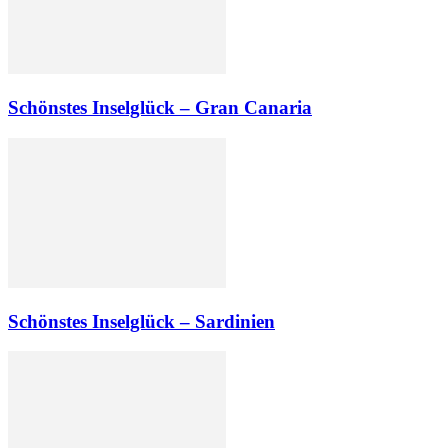
Schönstes Inselglück – Gran Canaria
Schönstes Inselglück – Sardinien