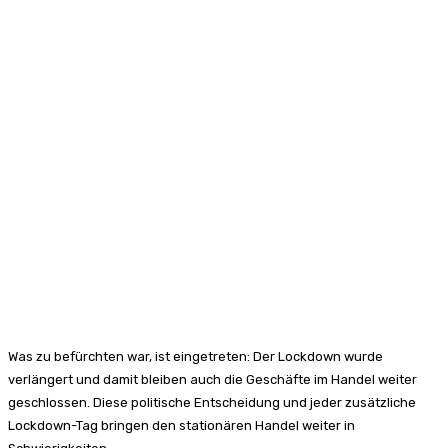
Was zu befürchten war, ist eingetreten: Der Lockdown wurde
verlängert und damit bleiben auch die Geschäfte im Handel weiter
geschlossen. Diese politische Entscheidung und jeder zusätzliche
Lockdown-Tag bringen den stationären Handel weiter in