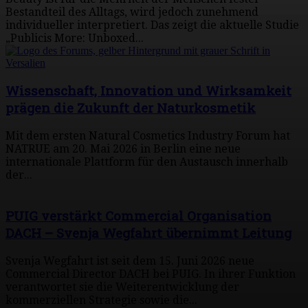
Bestandteil des Alltags, wird jedoch zunehmend
individueller interpretiert. Das zeigt die aktuelle Studie
„Publicis More: Unboxed...
Wissenschaft, Innovation und Wirksamkeit
prägen die Zukunft der Naturkosmetik
Mit dem ersten Natural Cosmetics Industry Forum hat
NATRUE am 20. Mai 2026 in Berlin eine neue
internationale Plattform für den Austausch innerhalb
der...
PUIG verstärkt Commercial Organisation
DACH – Svenja Wegfahrt übernimmt Leitung
Svenja Wegfahrt ist seit dem 15. Juni 2026 neue
Commercial Director DACH bei PUIG. In ihrer Funktion
verantwortet sie die Weiterentwicklung der
kommerziellen Strategie sowie die...