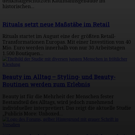
denkmalgeschützten Kaufmannsgebäude im
historischen...
Rituals setzt neue Maßstäbe im Retail
Rituals startet im August eine der größten Retail-
Transformationen Europas. Mit einer Investition von 40
Mio. Euro werden innerhalb von nur 30 Arbeitstagen
1.500 Boutiquen...
Beauty im Alltag – Styling- und Beauty-
Routinen werden zum Erlebnis
Beauty ist für die Mehrheit der Menschen fester
Bestandteil des Alltags, wird jedoch zunehmend
individueller interpretiert. Das zeigt die aktuelle Studie
„Publicis More: Unboxed...