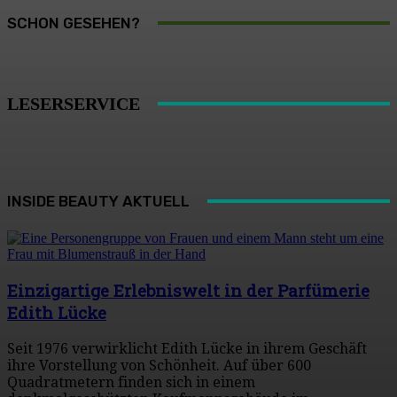
SCHON GESEHEN?
LESERSERVICE
INSIDE BEAUTY AKTUELL
Einzigartige Erlebniswelt in der Parfümerie
Edith Lücke
Seit 1976 verwirklicht Edith Lücke in ihrem Geschäft
ihre Vorstellung von Schönheit. Auf über 600
Quadratmetern finden sich in einem