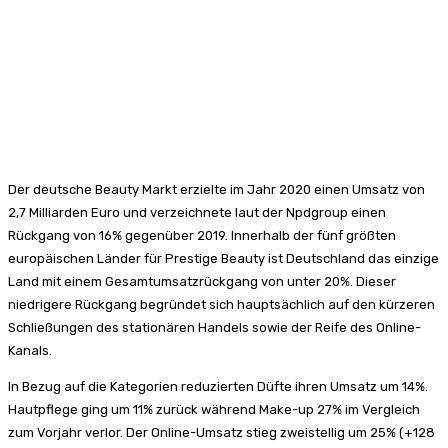
Der deutsche Beauty Markt erzielte im Jahr 2020 einen Umsatz von
2,7 Milliarden Euro und verzeichnete laut der Npdgroup einen
Rückgang von 16% gegenüber 2019. Innerhalb der fünf größten
europäischen Länder für Prestige Beauty ist Deutschland das einzige
Land mit einem Gesamtumsatzrückgang von unter 20%. Dieser
niedrigere Rückgang begründet sich hauptsächlich auf den kürzeren
Schließungen des stationären Handels sowie der Reife des Online-
Kanals.
In Bezug auf die Kategorien reduzierten Düfte ihren Umsatz um 14%.
Hautpflege ging um 11% zurück während Make-up 27% im Vergleich
zum Vorjahr verlor. Der Online-Umsatz stieg zweistellig um 25% (+128