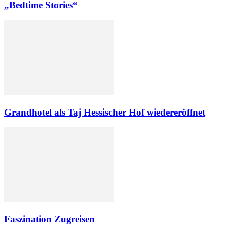
„Bedtime Stories“
Grandhotel als Taj Hessischer Hof wiedereröffnet
Faszination Zugreisen