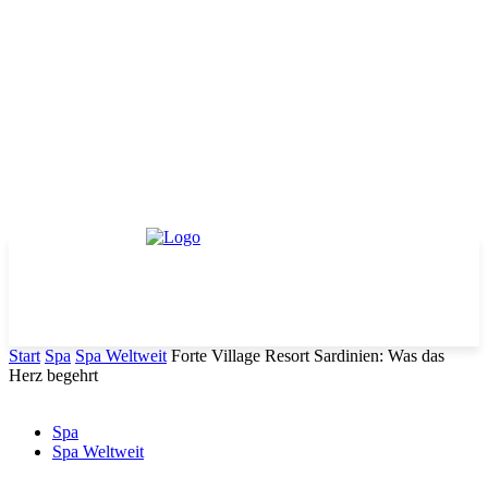
Start
Spa
Spa Weltweit
Forte Village Resort Sardinien: Was das
Herz begehrt
Spa
Spa Weltweit