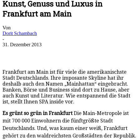
Kunst, Genuss und Luxus in
Frankfurt am Main
Von
Dorit Schambach
-
31. Dezember 2013
Frankfurt am Main ist für viele die amerikanischste
Stadt Deutschlands. Ihre imposante Skyline hat ihr
deshalb auch den Namen „Mainhattan“ eingebracht.
Banken, Börse und Business sind dort zu Hause, aber
auch Kunst und Literatur. Wie entspannend die Stadt
ist, stellt Ihnen SPA inside vor.
Es grünt so grün in Frankfurt
Die Main-Metropole ist
mit 700 000 Einwohnern die fünftgrößte Stadt
Deutschlands. Und, was kaum einer weiß, Frankfurt
gehört zu den waldreichsten Großstädten der Republik.