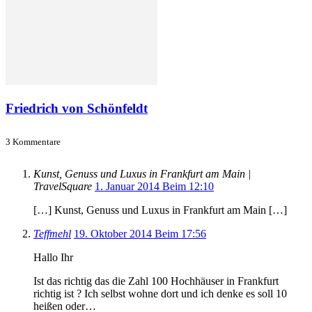
Friedrich von Schönfeldt
3 Kommentare
Kunst, Genuss und Luxus in Frankfurt am Main |
TravelSquare
1. Januar 2014 Beim 12:10
[…] Kunst, Genuss und Luxus in Frankfurt am Main […]
Teffmehl
19. Oktober 2014 Beim 17:56
Hallo Ihr
Ist das richtig das die Zahl 100 Hochhäuser in Frankfurt
richtig ist ? Ich selbst wohne dort und ich denke es soll 10
heißen oder…