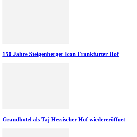
150 Jahre Steigenberger Icon Frankfurter Hof
Grandhotel als Taj Hessischer Hof wiedereröffnet