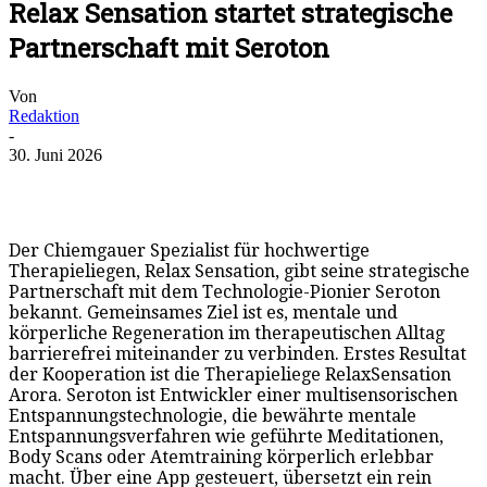
Relax Sensation startet strategische
Partnerschaft mit Seroton
Von
Redaktion
-
30. Juni 2026
Der Chiemgauer Spezialist für hochwertige
Therapieliegen, Relax Sensation, gibt seine strategische
Partnerschaft mit dem Technologie-Pionier Seroton
bekannt. Gemeinsames Ziel ist es, mentale und
körperliche Regeneration im therapeutischen Alltag
barrierefrei miteinander zu verbinden. Erstes Resultat
der Kooperation ist die Therapieliege RelaxSensation
Arora. Seroton ist Entwickler einer multisensorischen
Entspannungstechnologie, die bewährte mentale
Entspannungsverfahren wie geführte Meditationen,
Body Scans oder Atemtraining körperlich erlebbar
macht. Über eine App gesteuert, übersetzt ein rein