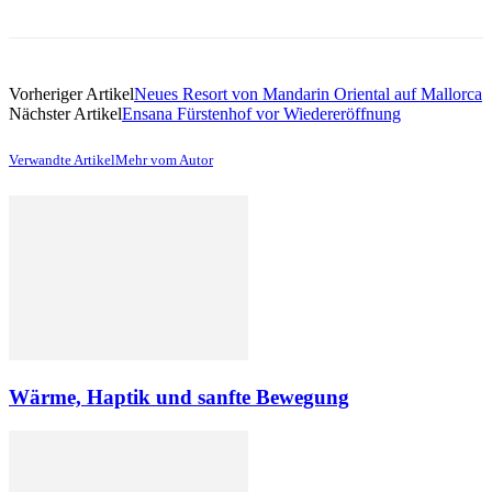
Vorheriger Artikel
Neues Resort von Mandarin Oriental auf Mallorca
Nächster Artikel
Ensana Fürstenhof vor Wiedereröffnung
Verwandte Artikel
Mehr vom Autor
Wärme, Haptik und sanfte Bewegung