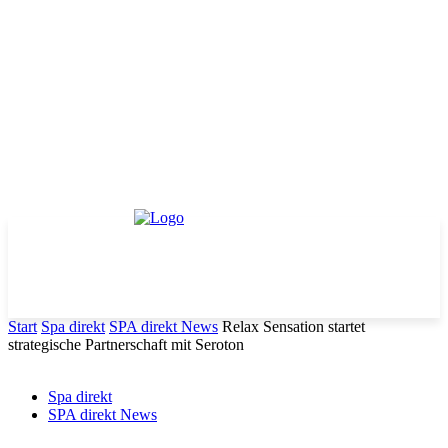
Start
Spa direkt
SPA direkt News
Relax Sensation startet
strategische Partnerschaft mit Seroton
Spa direkt
SPA direkt News