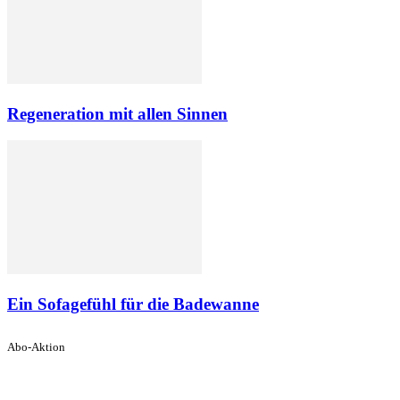
Regeneration mit allen Sinnen
Ein Sofagefühl für die Badewanne
Abo-Aktion