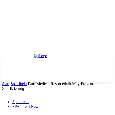
Start
Spa direkt
Buff Medical Resort erhält MayrPrevent-
Zertifizierung
Spa direkt
SPA direkt News