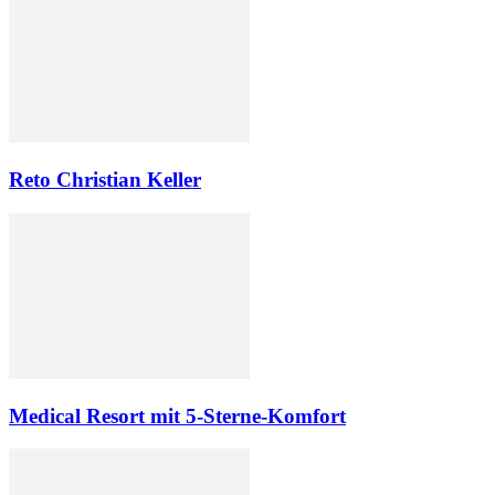
Reto Christian Keller
Medical Resort mit 5-Sterne-Komfort