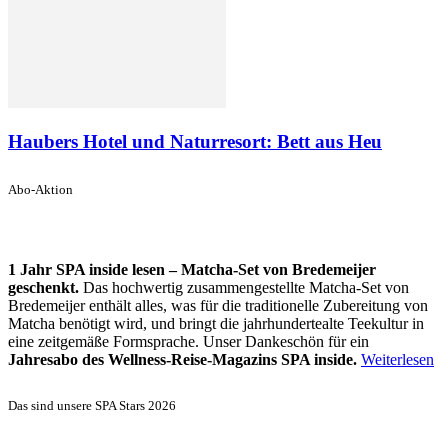
Haubers Hotel und Naturresort: Bett aus Heu
Abo-Aktion
1 Jahr SPA inside lesen – Matcha-Set von Bredemeijer
geschenkt.
Das hochwertig zusammengestellte Matcha-Set von
Bredemeijer enthält alles, was für die traditionelle Zubereitung von
Matcha benötigt wird, und bringt die jahrhundertealte Teekultur in
eine zeitgemäße Formsprache. Unser Dankeschön für ein
Jahresabo des Wellness-Reise-Magazins SPA inside.
Weiterlesen
Das sind unsere SPA Stars 2026