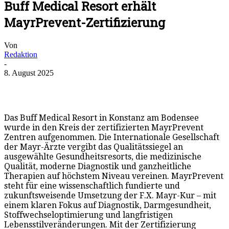
Buff Medical Resort erhält
MayrPrevent-Zertifizierung
Von
Redaktion
-
8. August 2025
Das Buff Medical Resort in Konstanz am Bodensee
wurde in den Kreis der zertifizierten MayrPrevent
Zentren aufgenommen. Die Internationale Gesellschaft
der Mayr-Ärzte vergibt das Qualitätssiegel an
ausgewählte Gesundheitsresorts, die medizinische
Qualität, moderne Diagnostik und ganzheitliche
Therapien auf höchstem Niveau vereinen. MayrPrevent
steht für eine wissenschaftlich fundierte und
zukunftsweisende Umsetzung der F.X. Mayr-Kur – mit
einem klaren Fokus auf Diagnostik, Darmgesundheit,
Stoffwechseloptimierung und langfristigen
Lebensstilveränderungen. Mit der Zertifizierung