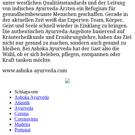
unter westlichen Qualitätsstandards und der Leitung
von indischen Ayurveda-Ärzten ein Refugium für
gesundheitsbewusste Menschen geschaffen. Gerade in
der aktuellen Zeit weiß das Experten-Team, Körper,
Geist und Seele schnell wieder in Einklang zu bringen.
Die authentischen Ayurveda-Angebote basierend auf
Kräuterheilkunde und Ernährungslehre, haben das Ziel
nicht nur gesund zu machen, sondern auch gesund zu
bleiben. Bei Ashoka Ayurveda hat der Gast also die
Wahl, ob er sich beleben, pflegen, entspannen oder
Kraft tanken möchte.
www.ashoka-ayurveda.com
Schlagworte
Ashoka Ayurveda
Atlantik
Ayurveda
Corona
Coronavirus
Madeira
Portugal