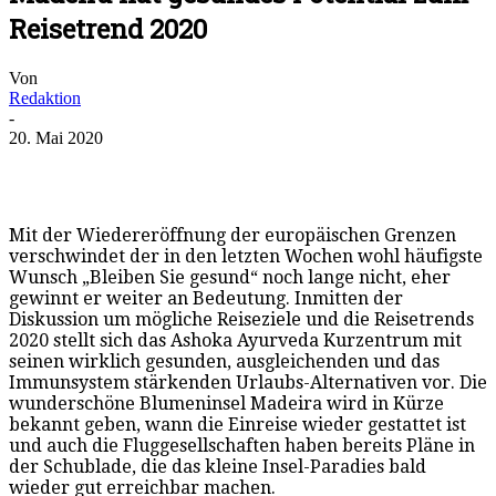
Reisetrend 2020
Von
Redaktion
-
20. Mai 2020
Mit der Wiedereröffnung der europäischen Grenzen
verschwindet der in den letzten Wochen wohl häufigste
Wunsch „Bleiben Sie gesund“ noch lange nicht, eher
gewinnt er weiter an Bedeutung. Inmitten der
Diskussion um mögliche Reiseziele und die Reisetrends
2020 stellt sich das Ashoka Ayurveda Kurzentrum mit
seinen wirklich gesunden, ausgleichenden und das
Immunsystem stärkenden Urlaubs-Alternativen vor. Die
wunderschöne Blumeninsel Madeira wird in Kürze
bekannt geben, wann die Einreise wieder gestattet ist
und auch die Fluggesellschaften haben bereits Pläne in
der Schublade, die das kleine Insel-Paradies bald
wieder gut erreichbar machen.