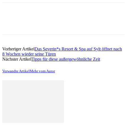
Vorheriger Artikel
Das Severin*s Resort & Spa auf Sylt öffnet nach
8 Wochen wieder seine Türen
Nächster Artikel
Tipps für diese außergewöhnliche Zeit
Verwandte Artikel
Mehr vom Autor