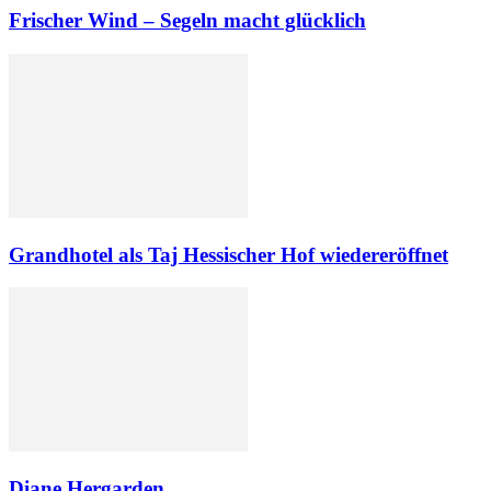
Frischer Wind – Segeln macht glücklich
Grandhotel als Taj Hessischer Hof wiedereröffnet
Diane Hergarden