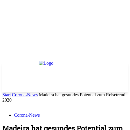
Start
Corona-News
Madeira hat gesundes Potential zum Reisetrend
2020
Corona-News
Madeira hat gesundes Potential zum