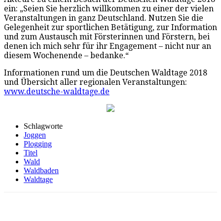
ein: „Seien Sie herzlich willkommen zu einer der vielen
Veranstaltungen in ganz Deutschland. Nutzen Sie die
Gelegenheit zur sportlichen Betätigung, zur Information
und zum Austausch mit Försterinnen und Förstern, bei
denen ich mich sehr für ihr Engagement – nicht nur an
diesem Wochenende – bedanke.“
Informationen rund um die Deutschen Waldtage 2018
und Übersicht aller regionalen Veranstaltungen:
www.deutsche-waldtage.de
Schlagworte
Joggen
Plogging
Titel
Wald
Waldbaden
Waldtage