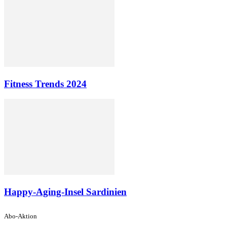
Fitness Trends 2024
Happy-Aging-Insel Sardinien
Abo-Aktion