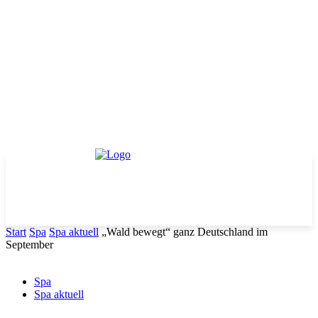
Start
Spa
Spa aktuell
„Wald bewegt“ ganz Deutschland im
September
Spa
Spa aktuell