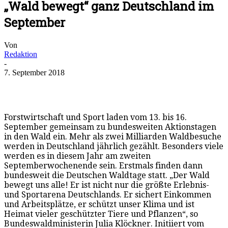
„Wald bewegt“ ganz Deutschland im
September
Von
Redaktion
-
7. September 2018
Forstwirtschaft und Sport laden vom 13. bis 16.
September gemeinsam zu bundesweiten Aktionstagen
in den Wald ein. Mehr als zwei Milliarden Waldbesuche
werden in Deutschland jährlich gezählt. Besonders viele
werden es in diesem Jahr am zweiten
Septemberwochenende sein. Erstmals finden dann
bundesweit die Deutschen Waldtage statt. „Der Wald
bewegt uns alle! Er ist nicht nur die größte Erlebnis-
und Sportarena Deutschlands. Er sichert Einkommen
und Arbeitsplätze, er schützt unser Klima und ist
Heimat vieler geschützter Tiere und Pflanzen“, so
Bundeswaldministerin Julia Klöckner. Initiiert vom