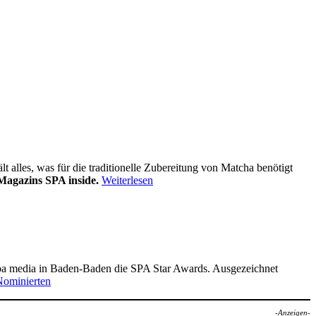
alles, was für die traditionelle Zubereitung von Matcha benötigt
Magazins SPA inside.
Weiterlesen
pa media in Baden-Baden die SPA Star Awards. Ausgezeichnet
Nominierten
-Anzeigen-