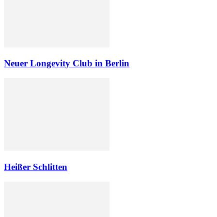
Neuer Longevity Club in Berlin
Heißer Schlitten