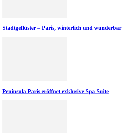
Stadtgeflüster – Paris, winterlich und wunderbar
Peninsula Paris eröffnet exklusive Spa Suite