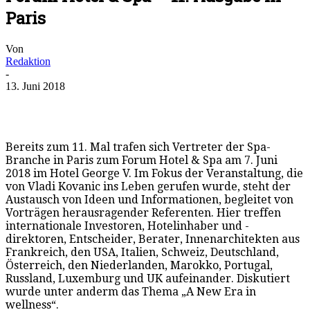
Paris
Von
Redaktion
-
13. Juni 2018
Bereits zum 11. Mal trafen sich Vertreter der Spa-
Branche in Paris zum Forum Hotel & Spa am 7. Juni
2018 im Hotel George V. Im Fokus der Veranstaltung, die
von Vladi Kovanic ins Leben gerufen wurde, steht der
Austausch von Ideen und Informationen, begleitet von
Vorträgen herausragender Referenten. Hier treffen
internationale Investoren, Hotelinhaber und -
direktoren, Entscheider, Berater, Innenarchitekten aus
Frankreich, den USA, Italien, Schweiz, Deutschland,
Österreich, den Niederlanden, Marokko, Portugal,
Russland, Luxemburg und UK aufeinander. Diskutiert
wurde unter anderm das Thema „A New Era in
wellness“.