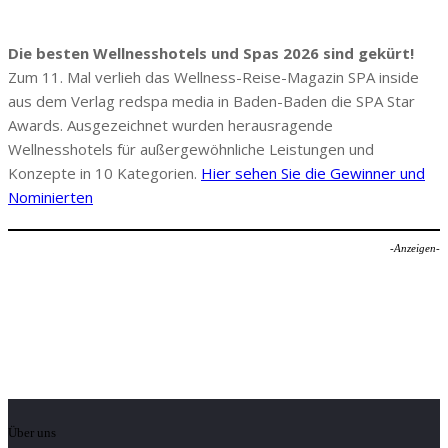
Die besten Wellnesshotels und Spas 2026 sind gekürt!
Zum 11. Mal verlieh das Wellness-Reise-Magazin SPA inside
aus dem Verlag redspa media in Baden-Baden die SPA Star
Awards. Ausgezeichnet wurden herausragende
Wellnesshotels für außergewöhnliche Leistungen und
Konzepte in 10 Kategorien.
Hier sehen Sie die Gewinner und
Nominierten
-Anzeigen-
Über uns