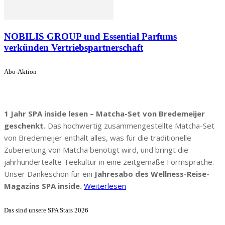
NOBILIS GROUP und Essential Parfums
verkünden Vertriebspartnerschaft
Abo-Aktion
1 Jahr SPA inside lesen – Matcha-Set von Bredemeijer
geschenkt.
Das hochwertig zusammengestellte Matcha-Set
von Bredemeijer enthält alles, was für die traditionelle
Zubereitung von Matcha benötigt wird, und bringt die
jahrhundertealte Teekultur in eine zeitgemäße Formsprache.
Unser Dankeschön für ein
Jahresabo des Wellness-Reise-
Magazins SPA inside.
Weiterlesen
Das sind unsere SPA Stars 2026