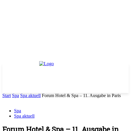
Start
Spa
Spa aktuell
Forum Hotel & Spa – 11. Ausgabe in Paris
Spa
Spa aktuell
Forum Hotel & Spa – 11. Ausgabe in