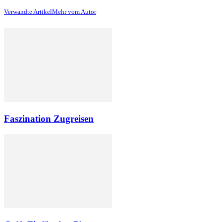
Verwandte Artikel
Mehr vom Autor
Faszination Zugreisen