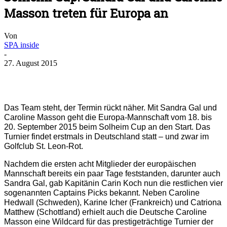
Masson treten für Europa an
Von
SPA inside
-
27. August 2015
Das Team steht, der Termin rückt näher. Mit Sandra Gal und
Caroline Masson geht die Europa-Mannschaft vom 18. bis
20. September 2015 beim Solheim Cup an den Start. Das
Turnier findet erstmals in Deutschland statt – und zwar im
Golfclub St. Leon-Rot.
Nachdem die ersten acht Mitglieder der europäischen
Mannschaft bereits ein paar Tage feststanden, darunter auch
Sandra Gal, gab Kapitänin Carin Koch nun die restlichen vier
sogenannten Captains Picks bekannt. Neben Caroline
Hedwall (Schweden), Karine Icher (Frankreich) und Catriona
Matthew (Schottland) erhielt auch die Deutsche Caroline
Masson eine Wildcard für das prestigeträchtige Turnier der