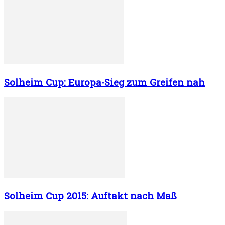
Solheim Cup: Europa-Sieg zum Greifen nah
Solheim Cup 2015: Auftakt nach Maß