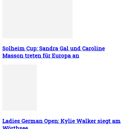
Solheim Cup: Sandra Gal und Caroline
Masson treten für Europa an
Ladies German Open: Kylie Walker siegt am
Wörthsee