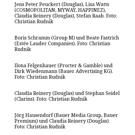
Jens Peter Peuckert (Douglas), Lisa Watts
(COSMOPOLITAN, MYWAY, HAPPINEZ),
Claudia Reinery (Douglas), Stefan Raab. Foto:
Christian Rudnik
Boris Schramm (Group M) und Beate Fastrich
(Estée Lauder Companies). Foto: Christian
Rudnik
Ilona Felgenhauer (Procter & Gamble) und
Dirk Wiedenmann (Bauer Advertising KG).
Foto: Christian Rudnik
Claudia Reinery (Douglas) und Stephan Seidel
(Clarins). Foto: Christian Rudnik
Jörg Hausendorf (Bauer Media Group, Bauer
Premium) und Claudia Reinery (Douglas).
Foto: Christian Rudnik