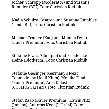
Jochen Schropp (Moderator) und Susanne
Rumbler (BPI). Foto: Christian Rudnik
Nadia Schulze-Cesareo und Susanne Rumbler
(beide BPI). Foto: Christian Rudnik
Michael Cramer (Kao) und Monika Fendt
(Bauer Premium). Foto: Christian Rudnik
Stefanie Franz (Clinique) und Friederike
Heine (Biotherm). Foto: Christian Rudnik
Stefanie Giesinger (Germany’s Next
Topmodel by Heidi Klum), Monika Fendt
(Bauer Premium), Anja Delastik
(COSMOPOLITAN). Foto: Christian Rudnik
Stefan Raab (Bauer Premium), Katrin Nitz
(Innéov), Andreas Neef (L‘Oréal). Foto: