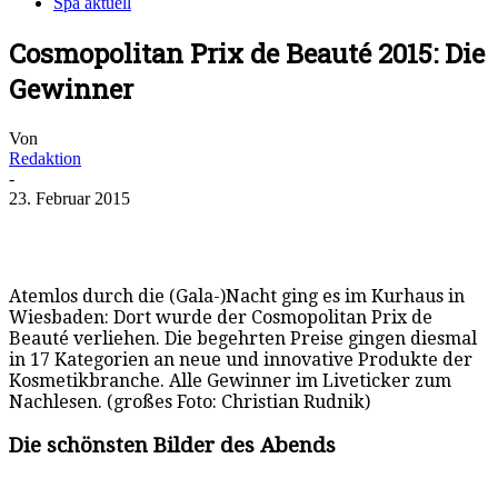
Spa aktuell
Cosmopolitan Prix de Beauté 2015: Die
Gewinner
Von
Redaktion
-
23. Februar 2015
Atemlos durch die (Gala-)Nacht ging es im Kurhaus in
Wiesbaden: Dort wurde der Cosmopolitan Prix de
Beauté verliehen. Die begehrten Preise gingen diesmal
in 17 Kategorien an neue und innovative Produkte der
Kosmetikbranche. Alle Gewinner im Liveticker zum
Nachlesen. (großes Foto: Christian Rudnik)
Die schönsten Bilder des Abends