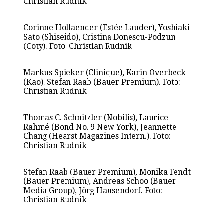
Christian Rudnik
Corinne Hollaender (Estée Lauder), Yoshiaki
Sato (Shiseido), Cristina Donescu-Podzun
(Coty). Foto: Christian Rudnik
Markus Spieker (Clinique), Karin Overbeck
(Kao), Stefan Raab (Bauer Premium). Foto:
Christian Rudnik
Thomas C. Schnitzler (Nobilis), Laurice
Rahmé (Bond No. 9 New York), Jeannette
Chang (Hearst Magazines Intern.). Foto:
Christian Rudnik
Stefan Raab (Bauer Premium), Monika Fendt
(Bauer Premium), Andreas Schoo (Bauer
Media Group), Jörg Hausendorf. Foto:
Christian Rudnik