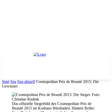
Start
Spa
Spa aktuell
Cosmopolitan Prix de Beauté 2015: Die
Gewinner
Das offizielle Siegerbild des Cosmopolitan Prix de
Beauté 2015 im Kurhaus Wiesbaden. Hintere Reihe: