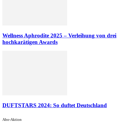
Wellness Aphrodite 2025 – Verleihung von drei
hochkarätigen Awards
DUFTSTARS 2024: So duftet Deutschland
Abo-Aktion