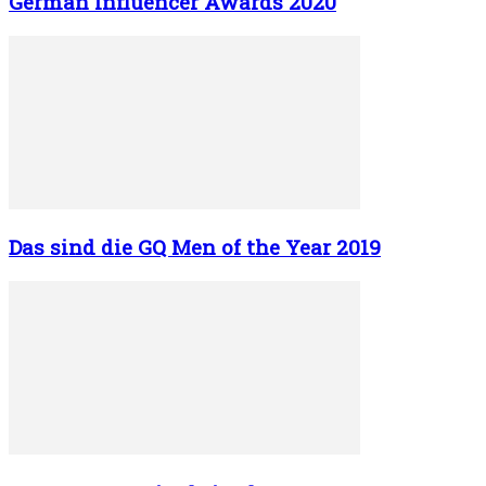
German Influencer Awards 2020
Das sind die GQ Men of the Year 2019