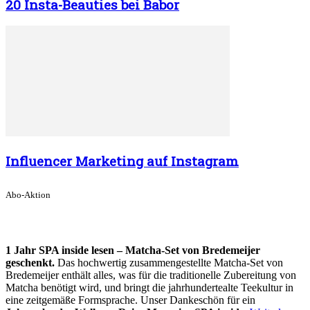
20 Insta-Beauties bei Babor
Influencer Marketing auf Instagram
Abo-Aktion
1 Jahr SPA inside lesen – Matcha-Set von Bredemeijer
geschenkt.
Das hochwertig zusammengestellte Matcha-Set von
Bredemeijer enthält alles, was für die traditionelle Zubereitung von
Matcha benötigt wird, und bringt die jahrhundertealte Teekultur in
eine zeitgemäße Formsprache. Unser Dankeschön für ein