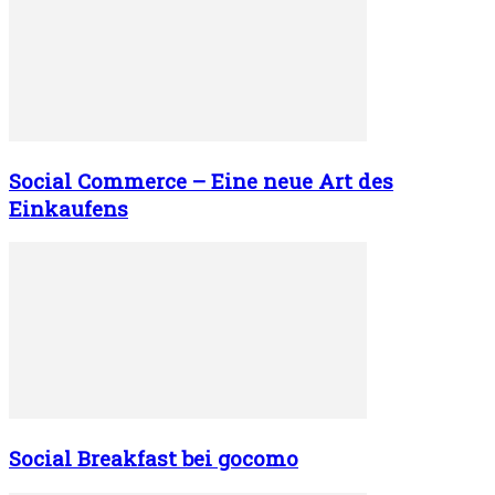
Social Commerce – Eine neue Art des
Einkaufens
Social Breakfast bei gocomo