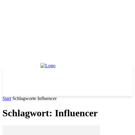
Start
Schlagworte
Influencer
Schlagwort: Influencer