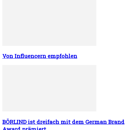
Von Influencern empfohlen
BÖRLIND ist dreifach mit dem German Brand
Award prämiert