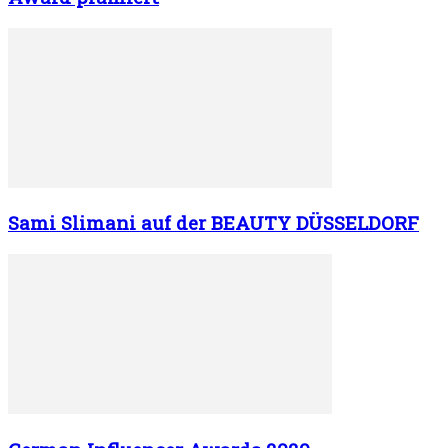
Sami Slimani auf der BEAUTY DÜSSELDORF