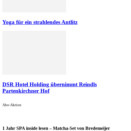
Yoga für ein strahlendes Antlitz
DSR Hotel Holding übernimmt Reindls
Partenkirchner Hof
Abo-Aktion
1 Jahr SPA inside lesen – Matcha-Set von Bredemeijer