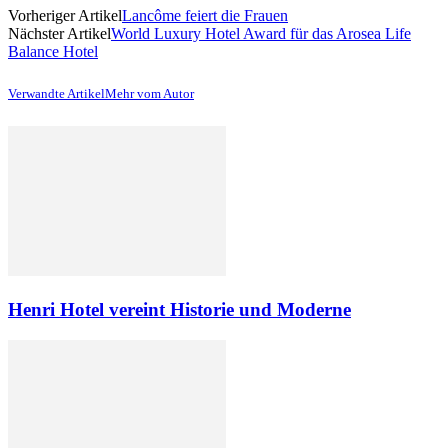
Vorheriger Artikel
Lancôme feiert die Frauen
Nächster Artikel
World Luxury Hotel Award für das Arosea Life
Balance Hotel
Verwandte Artikel
Mehr vom Autor
Henri Hotel vereint Historie und Moderne