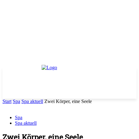
Start
Spa
Spa aktuell
Zwei Körper, eine Seele
Spa
Spa aktuell
Zwei Körper, eine Seele