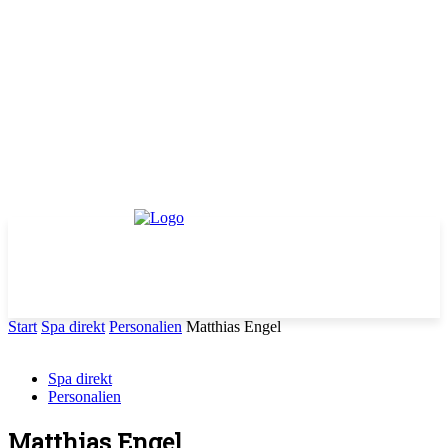
Start
Spa direkt
Personalien
Matthias Engel
Spa direkt
Personalien
Matthias Engel