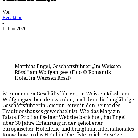
Von
Redaktion
-
1. Juni 2026
Matthias Engel, Geschäftsführer „Im Weissen
Rössl“ am Wolfgangsee (Foto © Romantik
Hotel Im Weissen Rössl)
ist zum neuen Geschäftsführer „Im Weissen Rössl“ am
Wolfgangsee berufen worden, nachdem die langjährige
Geschäftsführerin Gudrun Peter in den Beirat des
Traditionshauses gewechselt ist. Wie das Magazin
Falstaff Profi auf seiner Website berichtet, hat Engel
über 30 Jahre Erfahrung in der gehobenen
europäischen Hotellerie und bringt nun internationales
Know-how in das Hotel in Oberösterreich. Er setze