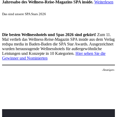
Jahresabo des Wellness-Reise-Magazins SPA inside.
Weiterlesen
Das sind unsere SPA Stars 2026
Die besten Wellnesshotels und Spas 2026 sind gekürt!
Zum 11.
Mal verlieh das Wellness-Reise-Magazin SPA inside aus dem Verlag
redspa media in Baden-Baden die SPA Star Awards. Ausgezeichnet
wurden herausragende Wellnesshotels für außergewöhnliche
Leistungen und Konzepte in 10 Kategorien.
Hier sehen Sie die
Gewinner und Nominierten
-Anzeigen-