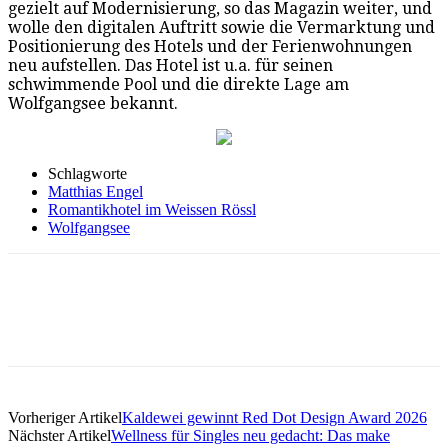
gezielt auf Modernisierung, so das Magazin weiter, und
wolle den digitalen Auftritt sowie die Vermarktung und
Positionierung des Hotels und der Ferienwohnungen
neu aufstellen. Das Hotel ist u.a. für seinen
schwimmende Pool und die direkte Lage am
Wolfgangsee bekannt.
Schlagworte
Matthias Engel
Romantikhotel im Weissen Rössl
Wolfgangsee
Vorheriger Artikel
Kaldewei gewinnt Red Dot Design Award 2026
Nächster Artikel
Wellness für Singles neu gedacht: Das make