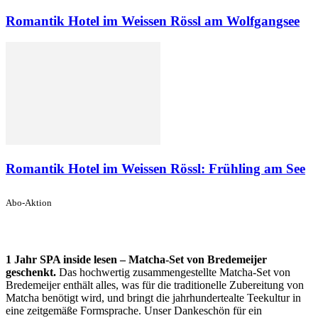
Romantik Hotel im Weissen Rössl am Wolfgangsee
Romantik Hotel im Weissen Rössl: Frühling am See
Abo-Aktion
1 Jahr SPA inside lesen – Matcha-Set von Bredemeijer
geschenkt.
Das hochwertig zusammengestellte Matcha-Set von
Bredemeijer enthält alles, was für die traditionelle Zubereitung von
Matcha benötigt wird, und bringt die jahrhundertealte Teekultur in
eine zeitgemäße Formsprache. Unser Dankeschön für ein