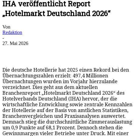
IHA veröffentlicht Report
„Hotelmarkt Deutschland 2026“
Von
Redaktion
-
27. Mai 2026
Die deutsche Hotellerie hat 2025 einen Rekord bei den
Übernachtungszahlen erzielt: 497,4 Millionen
Übernachtungen wurden im Vorjahr hierzulande
verzeichnet. Dies geht aus dem aktuellen
Branchenreport „Hotelmarkt Deutschland 2026“ des
Hotelverbands Deutschland (IHA) hervor, der die
wirtschaftliche Entwicklung sowie zentrale Kennzahlen
der Hotellerie auf der Basis von amtlichen Statistiken,
Branchenvergleichen und Praxisanalysen auswertet.
Demnach stieg die durchschnittliche Zimmerauslastung
um 0,9 Punkte auf 68,1 Prozent. Dennoch stehen die
Gewinnmargen vieler Betriebe unter Druck. Mit einer