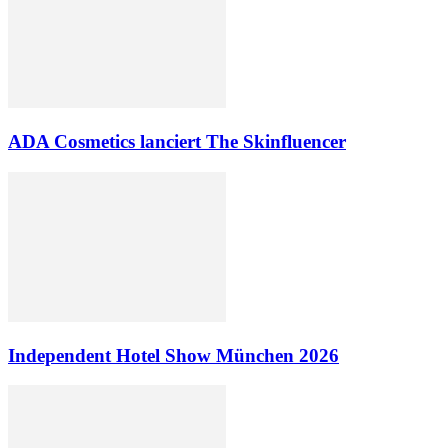
ADA Cosmetics lanciert The Skinfluencer
Independent Hotel Show München 2026