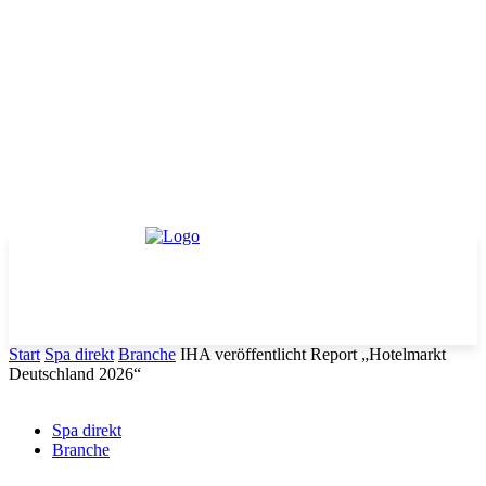
Start
Spa direkt
Branche
IHA veröffentlicht Report „Hotelmarkt
Deutschland 2026“
Spa direkt
Branche