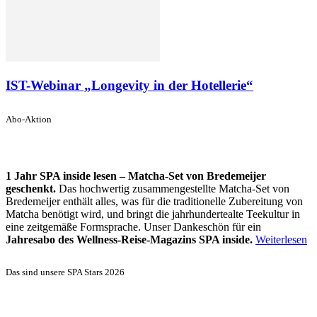
IST-Webinar „Longevity in der Hotellerie“
Abo-Aktion
1 Jahr SPA inside lesen – Matcha-Set von Bredemeijer
geschenkt.
Das hochwertig zusammengestellte Matcha-Set von
Bredemeijer enthält alles, was für die traditionelle Zubereitung von
Matcha benötigt wird, und bringt die jahrhundertealte Teekultur in
eine zeitgemäße Formsprache. Unser Dankeschön für ein
Jahresabo des Wellness-Reise-Magazins SPA inside.
Weiterlesen
Das sind unsere SPA Stars 2026