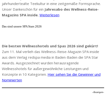
jahrhundertealte Teekultur in eine zeitgemäße Formsprache.
Unser Dankeschön für ein
Jahresabo des Wellness-Reise-
Magazins SPA inside.
Weiterlesen
Das sind unsere SPA Stars 2026
Die besten Wellnesshotels und Spas 2026 sind gekürt!
Zum 11. Mal verlieh das Wellness-Reise-Magazin SPA inside
aus dem Verlag redspa media in Baden-Baden die SPA Star
Awards. Ausgezeichnet wurden herausragende
Wellnesshotels für außergewöhnliche Leistungen und
Konzepte in 10 Kategorien.
Hier sehen Sie die Gewinner und
Nominierten
-Anzeigen-