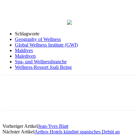
Schlagworte
Geography of Wellness
Global Wellness Institute (GWI)
Maldives
Malediven
Spa- und Wellnessbranche
Wellness-Ressort Joali Being
Vorheriger Artikel
Jean-Yves Blatt
Nächster Artikel
Aethos Hotels kündigt spanisches Debüt an