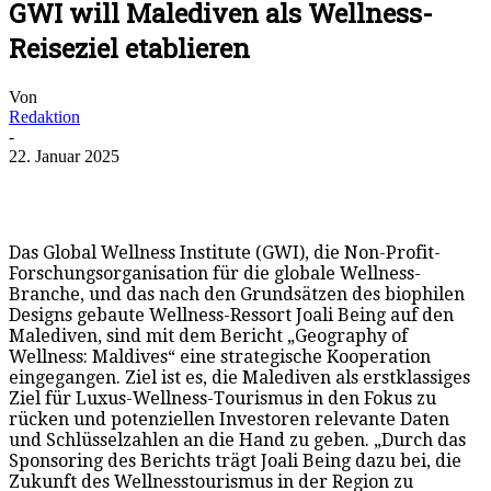
GWI will Malediven als Wellness-
Reiseziel etablieren
Von
Redaktion
-
22. Januar 2025
Das Global Wellness Institute (GWI), die Non-Profit-
Forschungsorganisation für die globale Wellness-
Branche, und das nach den Grundsätzen des biophilen
Designs gebaute Wellness-Ressort Joali Being auf den
Malediven, sind mit dem Bericht „Geography of
Wellness: Maldives“ eine strategische Kooperation
eingegangen. Ziel ist es, die Malediven als erstklassiges
Ziel für Luxus-Wellness-Tourismus in den Fokus zu
rücken und potenziellen Investoren relevante Daten
und Schlüsselzahlen an die Hand zu geben. „Durch das
Sponsoring des Berichts trägt Joali Being dazu bei, die
Zukunft des Wellnesstourismus in der Region zu