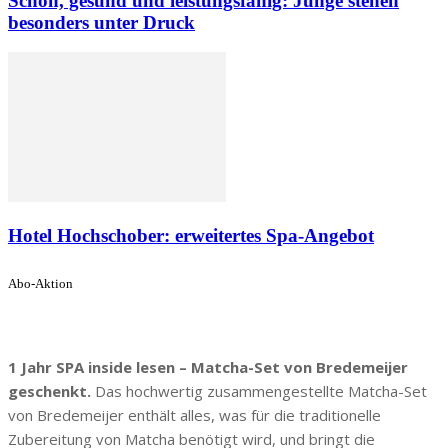
Schön, gesund und leistungsfähig: Junge stehen
besonders unter Druck
Hotel Hochschober: erweitertes Spa-Angebot
Abo-Aktion
1 Jahr SPA inside lesen – Matcha-Set von Bredemeijer
geschenkt.
Das hochwertig zusammengestellte Matcha-Set
von Bredemeijer enthält alles, was für die traditionelle
Zubereitung von Matcha benötigt wird, und bringt die