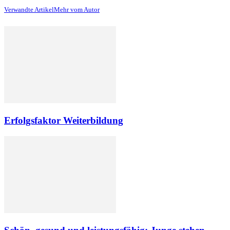
Verwandte Artikel
Mehr vom Autor
Erfolgsfaktor Weiterbildung