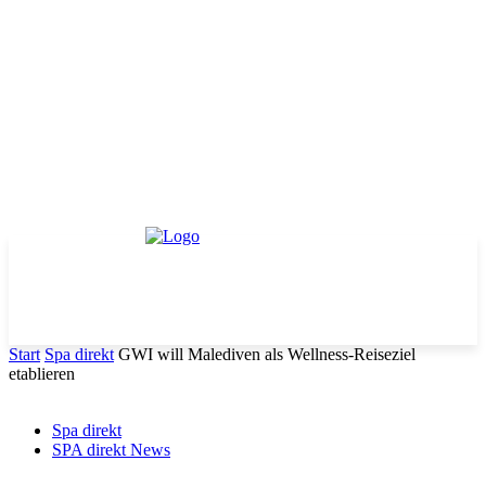
Start
Spa direkt
GWI will Malediven als Wellness-Reiseziel
etablieren
Spa direkt
SPA direkt News