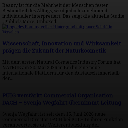
Beauty ist für die Mehrheit der Menschen fester
Bestandteil des Alltags, wird jedoch zunehmend
individueller interpretiert. Das zeigt die aktuelle Studie
„Publicis More: Unboxed...
Wissenschaft, Innovation und Wirksamkeit
prägen die Zukunft der Naturkosmetik
Mit dem ersten Natural Cosmetics Industry Forum hat
NATRUE am 20. Mai 2026 in Berlin eine neue
internationale Plattform für den Austausch innerhalb
der...
PUIG verstärkt Commercial Organisation
DACH – Svenja Wegfahrt übernimmt Leitung
Svenja Wegfahrt ist seit dem 15. Juni 2026 neue
Commercial Director DACH bei PUIG. In ihrer Funktion
verantwortet sie die Weiterentwicklung der