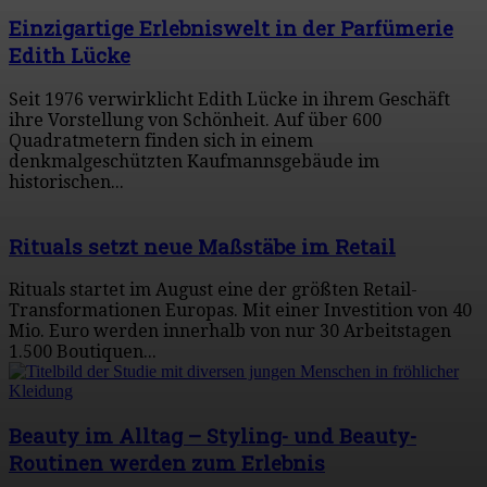
Einzigartige Erlebniswelt in der Parfümerie
Edith Lücke
Seit 1976 verwirklicht Edith Lücke in ihrem Geschäft
ihre Vorstellung von Schönheit. Auf über 600
Quadratmetern finden sich in einem
denkmalgeschützten Kaufmannsgebäude im
historischen...
Rituals setzt neue Maßstäbe im Retail
Rituals startet im August eine der größten Retail-
Transformationen Europas. Mit einer Investition von 40
Mio. Euro werden innerhalb von nur 30 Arbeitstagen
1.500 Boutiquen...
Beauty im Alltag – Styling- und Beauty-
Routinen werden zum Erlebnis