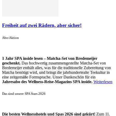
Freiheit auf zwei Rädern, aber sicher!
Abo-Aktion
1 Jahr SPA inside lesen – Matcha-Set von Bredemeijer
geschenkt.
Das hochwertig zusammengestellte Matcha-Set von
Bredemeijer enthält alles, was für die traditionelle Zubereitung von
Matcha benötigt wird, und bringt die jahrhundertealte Teekultur in
eine zeitgemäße Formsprache. Unser Dankeschön für ein
Jahresabo des Wellness-Reise-Magazins SPA inside.
Weiterlesen
Das sind unsere SPA Stars 2026
Die besten Wellnesshotels und Spas 2026 sind gekürt!
Zum 11.