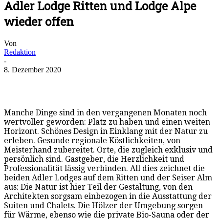
Adler Lodge Ritten und Lodge Alpe
wieder offen
Von
Redaktion
-
8. Dezember 2020
Manche Dinge sind in den vergangenen Monaten noch
wertvoller geworden: Platz zu haben und einen weiten
Horizont. Schönes Design in Einklang mit der Natur zu
erleben. Gesunde regionale Köstlichkeiten, von
Meisterhand zubereitet. Orte, die zugleich exklusiv und
persönlich sind. Gastgeber, die Herzlichkeit und
Professionalität lässig verbinden. All dies zeichnet die
beiden Adler Lodges auf dem Ritten und der Seiser Alm
aus: Die Natur ist hier Teil der Gestaltung, von den
Architekten sorgsam einbezogen in die Ausstattung der
Suiten und Chalets. Die Hölzer der Umgebung sorgen
für Wärme, ebenso wie die private Bio-Sauna oder der