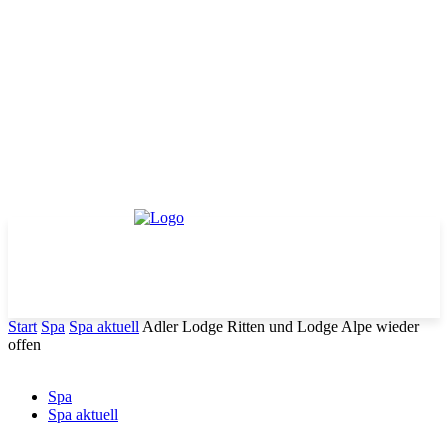
Start
Spa
Spa aktuell
Adler Lodge Ritten und Lodge Alpe wieder
offen
Spa
Spa aktuell