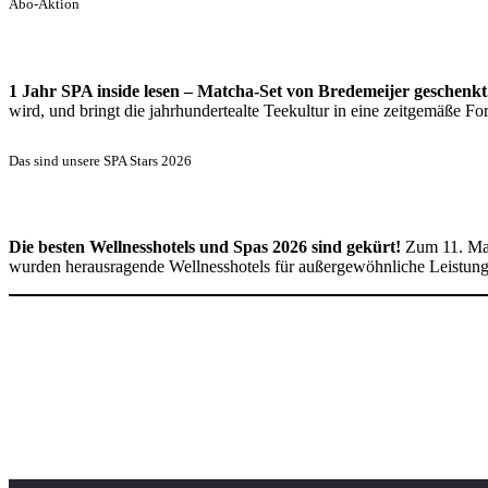
Abo-Aktion
1 Jahr SPA inside lesen – Matcha-Set von Bredemeijer geschenkt
wird, und bringt die jahrhundertealte Teekultur in eine zeitgemäße 
Das sind unsere SPA Stars 2026
Die besten Wellnesshotels und Spas 2026 sind gekürt!
Zum 11. Mal
wurden herausragende Wellnesshotels für außergewöhnliche Leistun