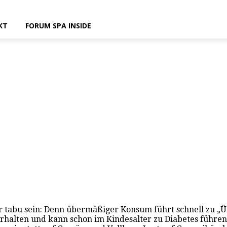
KT
FORUM SPA INSIDE
er tabu sein: Denn übermäßiger Konsum führt schnell zu „Ü
rhalten und kann schon im Kindesalter zu Diabetes führen