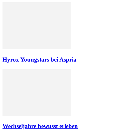
Hyrox Youngstars bei Aspria
Wechseljahre bewusst erleben