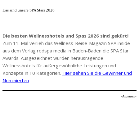
Das sind unsere SPA Stars 2026
Die besten Wellnesshotels und Spas 2026 sind gekürt!
Zum 11. Mal verlieh das Wellness-Reise-Magazin SPA inside
aus dem Verlag redspa media in Baden-Baden die SPA Star
Awards. Ausgezeichnet wurden herausragende
Wellnesshotels für außergewöhnliche Leistungen und
Konzepte in 10 Kategorien.
Hier sehen Sie die Gewinner und
Nominierten
-Anzeigen-