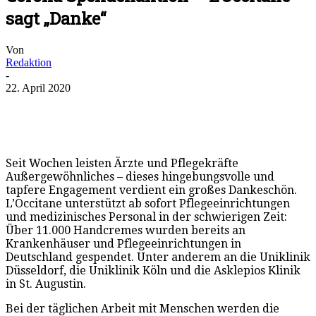
sagt „Danke“
Von
Redaktion
-
22. April 2020
Seit Wochen leisten Ärzte und Pflegekräfte
Außergewöhnliches – dieses hingebungsvolle und
tapfere Engagement verdient ein großes Dankeschön.
L’Occitane unterstützt ab sofort Pflegeeinrichtungen
und medizinisches Personal in der schwierigen Zeit:
Über 11.000 Handcremes wurden bereits an
Krankenhäuser und Pflegeeinrichtungen in
Deutschland gespendet. Unter anderem an die Uniklinik
Düsseldorf, die Uniklinik Köln und die Asklepios Klinik
in St. Augustin.
Bei der täglichen Arbeit mit Menschen werden die