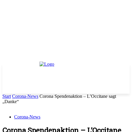
Start
Corona-News
Corona Spendenaktion – L’Occitane sagt
„Danke“
Corona-News
Corona Spendenaktion – L’Occitane