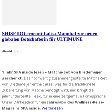
SHISEIDO ernennt Lalisa Manobal zur neuen
globalen Botschafterin für ULTIMUNE
Abo-Aktion
1 Jahr SPA inside lesen – Matcha-Set von Bredemeijer
geschenkt.
Das hochwertig zusammengestellte Matcha-Set
von Bredemeijer enthält alles, was für die traditionelle
Zubereitung von Matcha benötigt wird, und bringt die
jahrhundertealte Teekultur in eine zeitgemäße Formsprache.
Unser Dankeschön für ein
Jahresabo des Wellness-Reise-
Magazins SPA inside.
Weiterlesen