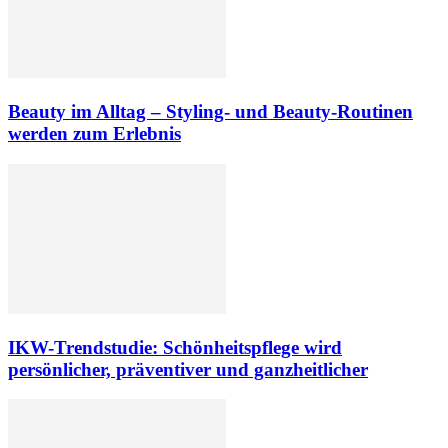
Beauty im Alltag – Styling- und Beauty-Routinen
werden zum Erlebnis
IKW-Trendstudie: Schönheitspflege wird
persönlicher, präventiver und ganzheitlicher