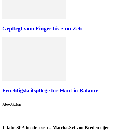
Gepflegt vom Finger bis zum Zeh
Feuchtigskeitspflege für Haut in Balance
Abo-Aktion
1 Jahr SPA inside lesen – Matcha-Set von Bredemeijer