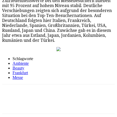
Zufriedenheitswerte bei den Messebesuchern blieben
mit 95 Prozent auf hohem Niveau stabil. Deutliche
Verschiebungen zeigten sich aufgrund der besonderen
Situation bei den Top-Ten-Besuchernationen. Auf
Deutschland folgten hier Italien, Frankreich,
Niederlande, Spanien, Großbritannien, Türkei, USA,
Russland, Japan und China. Zuwächse gab es in diesem
Jahr etwa aus Estland, Japan, Jordanien, Kolumbien,
Rumänien und der Türkei.
Schlagworte
Ambiente
Beauty
Frankfurt
Messe