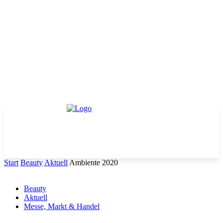
Start
Beauty
Aktuell
Ambiente 2020
Beauty
Aktuell
Messe, Markt & Handel