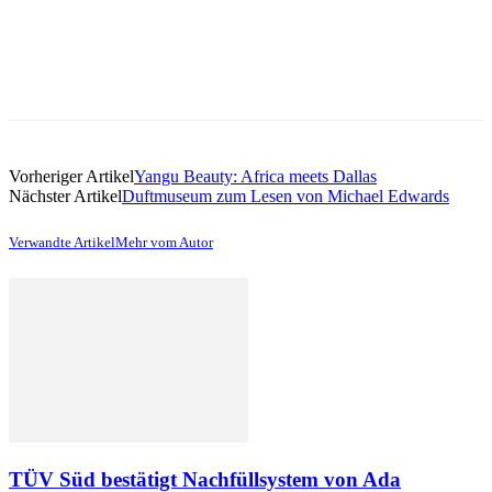
Vorheriger Artikel
Yangu Beauty: Africa meets Dallas
Nächster Artikel
Duftmuseum zum Lesen von Michael Edwards
Verwandte Artikel
Mehr vom Autor
TÜV Süd bestätigt Nachfüllsystem von Ada