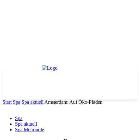
Start
Spa
Spa aktuell
Amsterdam: Auf Öko-Pfaden
Spa
Spa aktuell
Spa Metropole