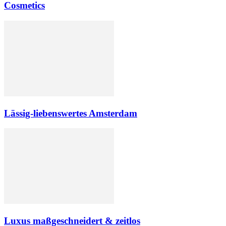
Cosmetics
Lässig-liebenswertes Amsterdam
Luxus maßgeschneidert & zeitlos