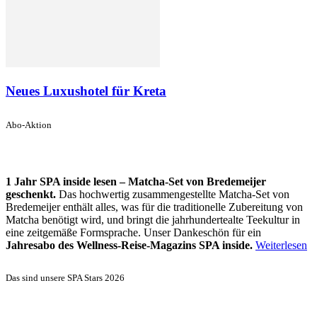
Neues Luxushotel für Kreta
Abo-Aktion
1 Jahr SPA inside lesen – Matcha-Set von Bredemeijer
geschenkt.
Das hochwertig zusammengestellte Matcha-Set von
Bredemeijer enthält alles, was für die traditionelle Zubereitung von
Matcha benötigt wird, und bringt die jahrhundertealte Teekultur in
eine zeitgemäße Formsprache. Unser Dankeschön für ein
Jahresabo des Wellness-Reise-Magazins SPA inside.
Weiterlesen
Das sind unsere SPA Stars 2026