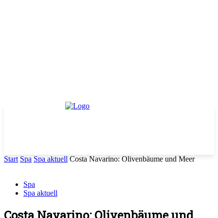
Start
Spa
Spa aktuell
Costa Navarino: Olivenbäume und Meer
Spa
Spa aktuell
Costa Navarino: Olivenbäume und