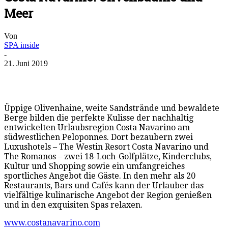
Meer
Von
SPA inside
-
21. Juni 2019
Üppige Olivenhaine, weite Sandstrände und bewaldete
Berge bilden die perfekte Kulisse der nachhaltig
entwickelten Urlaubsregion Costa Navarino am
südwestlichen Peloponnes. Dort bezaubern zwei
Luxushotels – The Westin Resort Costa Navarino und
The Romanos – zwei 18-Loch-Golfplätze, Kinderclubs,
Kultur und Shopping sowie ein umfangreiches
sportliches Angebot die Gäste. In den mehr als 20
Restaurants, Bars und Cafés kann der Urlauber das
vielfältige kulinarische Angebot der Region genießen
und in den exquisiten Spas relaxen.
www.costanavarino.com