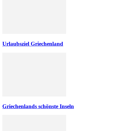
Urlaubsziel Griechenland
Griechenlands schönste Inseln