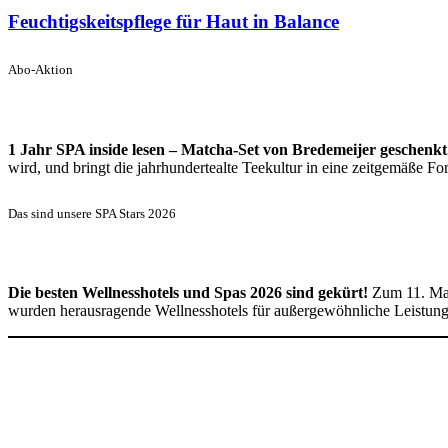
Feuchtigskeitspflege für Haut in Balance
Abo-Aktion
1 Jahr SPA inside lesen – Matcha-Set von Bredemeijer geschenkt
wird, und bringt die jahrhundertealte Teekultur in eine zeitgemäße 
Das sind unsere SPA Stars 2026
Die besten Wellnesshotels und Spas 2026 sind gekürt!
Zum 11. Mal
wurden herausragende Wellnesshotels für außergewöhnliche Leistun