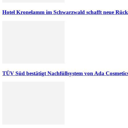
Hotel Kronelamm im Schwarzwald schafft neue Rück
TÜV Süd bestätigt Nachfüllsystem von Ada Cosmetic