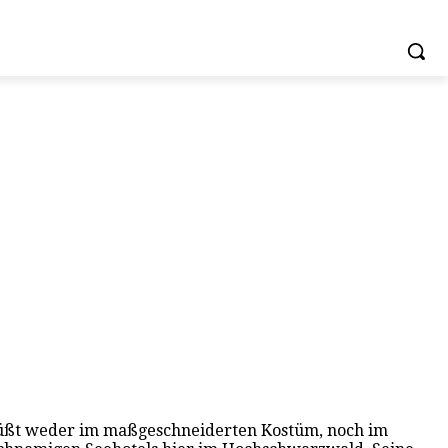
grüßt weder im maßgeschneiderten Kostüm, noch im