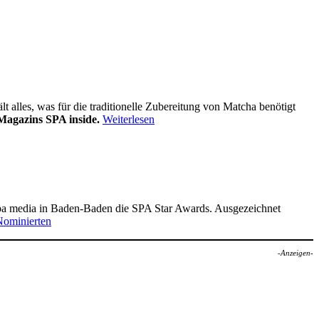
alles, was für die traditionelle Zubereitung von Matcha benötigt
Magazins SPA inside.
Weiterlesen
pa media in Baden-Baden die SPA Star Awards. Ausgezeichnet
Nominierten
-Anzeigen-