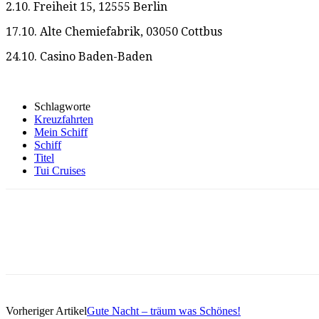
2.10. Freiheit 15, 12555 Berlin
17.10. Alte Chemiefabrik, 03050 Cottbus
24.10. Casino Baden-Baden
Schlagworte
Kreuzfahrten
Mein Schiff
Schiff
Titel
Tui Cruises
Vorheriger Artikel
Gute Nacht – träum was Schönes!