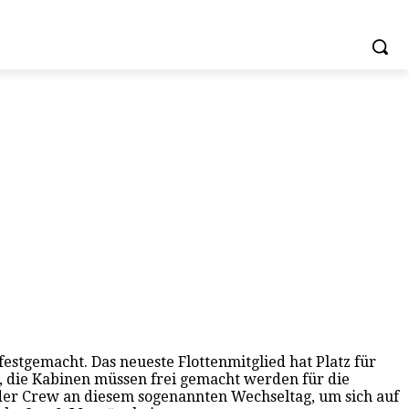
 festgemacht. Das neueste Flottenmitglied hat Platz für
i, die Kabinen müssen frei gemacht werden für die
 der Crew an diesem sogenannten Wechseltag, um sich auf