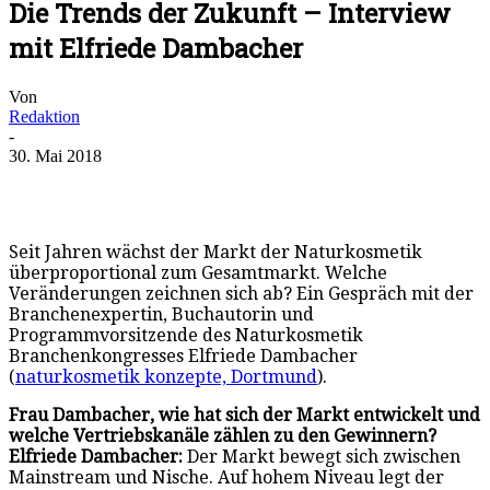
Die Trends der Zukunft – Interview
mit Elfriede Dambacher
Von
Redaktion
-
30. Mai 2018
Seit Jahren wächst der Markt der Naturkosmetik
überproportional zum Gesamtmarkt. Welche
Veränderungen zeichnen sich ab? Ein Gespräch mit der
Branchenexpertin, Buchautorin und
Programmvorsitzende des Naturkosmetik
Branchenkongresses Elfriede Dambacher
(
naturkosmetik konzepte, Dortmund
).
Frau Dambacher, wie hat sich der Markt entwickelt und
welche Vertriebskanäle zählen zu den Gewinnern?
Elfriede Dambacher:
Der Markt bewegt sich zwischen
Mainstream und Nische. Auf hohem Niveau legt der