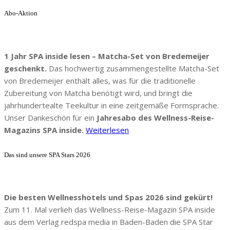
Abo-Aktion
1 Jahr SPA inside lesen – Matcha-Set von Bredemeijer
geschenkt.
Das hochwertig zusammengestellte Matcha-Set
von Bredemeijer enthält alles, was für die traditionelle
Zubereitung von Matcha benötigt wird, und bringt die
jahrhundertealte Teekultur in eine zeitgemäße Formsprache.
Unser Dankeschön für ein
Jahresabo des Wellness-Reise-
Magazins SPA inside.
Weiterlesen
Das sind unsere SPA Stars 2026
Die besten Wellnesshotels und Spas 2026 sind gekürt!
Zum 11. Mal verlieh das Wellness-Reise-Magazin SPA inside
aus dem Verlag redspa media in Baden-Baden die SPA Star