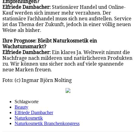
Empfehlungen?
Elfriede Dambacher:
Stationärer Handel und Online-
Kauf werden sich immer mehr verzahnen. Der
stationäre Fachhandel muss sich neu aufstellen. Service
ist das Thema der Zukunft, jedoch in einer völlig neuen
Weise als bisher.
Ihre Prognose: Bleibt Naturkosmetik ein
Wachstumsmarkt?
Elfriede Dambacher:
Ein klares Ja. Weltweit nimmt die
Nachfrage nach milderen und natürlicheren Produkten
zu. Wir können uns sicher noch auf viele spannende
neue Marken freuen.
Foto: (c) Ingmar Björn Nolting
Schlagworte
Beauty
Elfriede Dambacher
Naturkosmetik
Naturkosmetik Branchenkongress