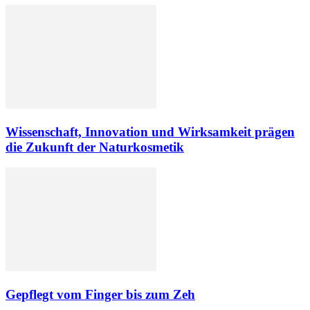
Wissenschaft, Innovation und Wirksamkeit prägen
die Zukunft der Naturkosmetik
Gepflegt vom Finger bis zum Zeh