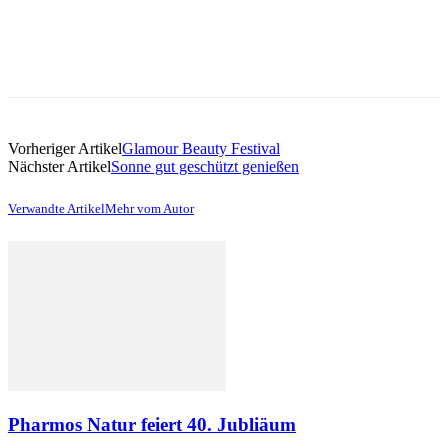
Vorheriger Artikel
Glamour Beauty Festival
Nächster Artikel
Sonne gut geschützt genießen
Verwandte Artikel
Mehr vom Autor
Pharmos Natur feiert 40. Jubliäum