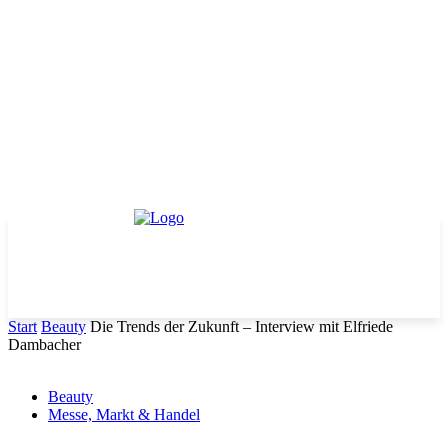
Start
Beauty
Die Trends der Zukunft – Interview mit Elfriede
Dambacher
Beauty
Messe, Markt & Handel