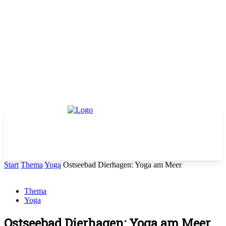
Start
Thema
Yoga
Ostseebad Dierhagen: Yoga am Meer
Thema
Yoga
Ostseebad Dierhagen: Yoga am Meer