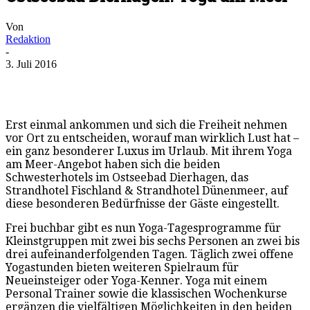
Von
Redaktion
-
3. Juli 2016
Erst einmal ankommen und sich die Freiheit nehmen
vor Ort zu entscheiden, worauf man wirklich Lust hat –
ein ganz besonderer Luxus im Urlaub. Mit ihrem Yoga
am Meer-Angebot haben sich die beiden
Schwesterhotels im Ostseebad Dierhagen, das
Strandhotel Fischland & Strandhotel Dünenmeer, auf
diese besonderen Bedürfnisse der Gäste eingestellt.
Frei buchbar gibt es nun Yoga-Tagesprogramme für
Kleinstgruppen mit zwei bis sechs Personen an zwei bis
drei aufeinanderfolgenden Tagen. Täglich zwei offene
Yogastunden bieten weiteren Spielraum für
Neueinsteiger oder Yoga-Kenner. Yoga mit einem
Personal Trainer sowie die klassischen Wochenkurse
ergänzen die vielfältigen Möglichkeiten in den beiden